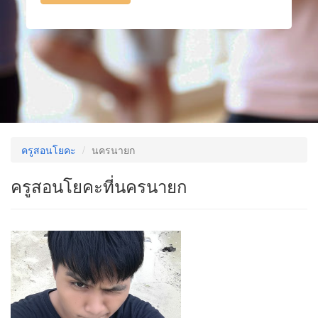
ครูสอนโยคะ
นครนายก
ครูสอนโยคะที่นครนายก