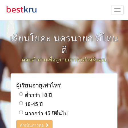
เรียนโยคะ นครนายก ที่ไหน
ดี
ตอบคำถามเพื่อดูรายการครูสำหรับคุณ
ผู้เรียนอายุเท่าไหร่
ต่ำกว่า 18 ปี
18-45 ปี
มากกว่า 45 ปีขึ้นไป
ดำเนินการต่อ