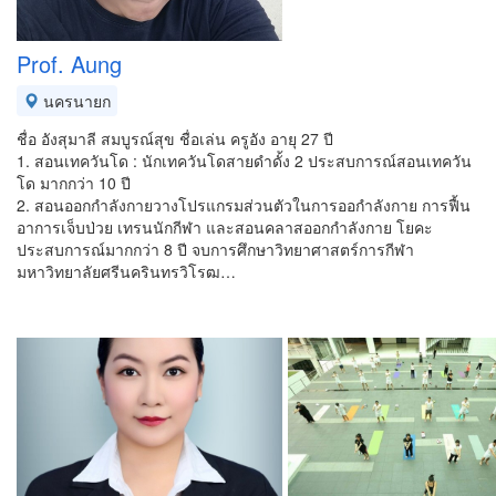
Prof. Aung
นครนายก
ชื่อ อังสุมาลี สมบูรณ์สุข ชื่อเล่น ครูอัง อายุ 27 ปี
1. สอนเทควันโด : นักเทควันโดสายดำดั้ง 2 ประสบการณ์สอนเทควัน
โด มากกว่า 10 ปี
2. สอนออกกำลังกายวางโปรแกรมส่วนตัวในการออกำลังกาย การฟื้น
อาการเจ็บป่วย เทรนนักกีฬา และสอนคลาสออกกำลังกาย โยคะ
ประสบการณ์มากกว่า 8 ปี จบการศึกษาวิทยาศาสตร์การกีฬา
มหาวิทยาลัยศรีนครินทรวิโรฒ…