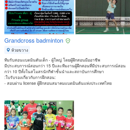
Grandcross badminton
ห้วยขวาง
ทีมรับสอนแบดมินตันเด็ก - ผู้ใหญ่ โดยผู้ฝึกสอนมืออาชีพ
มีประสบการณ์สอนกว่า 15 ปีและทีมงานผู้ฝึกสอนที่มีประสบการณ์สอน
กว่า 10 ปีทั้งในสโมสรนักกีฬาชั้นนำและสถาบันการศึกษา
:ใบรับรองเกี่ยวกับการฝึกสอน:
- สอบผ่าน license ผู้ฝึกสอนสมาคมแบดมินตันแห่งประเทศไทย