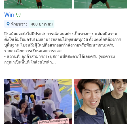
Win
ห้วยขวาง
400 บาท/ชม
ถึงแม้ผมจะยังไม่มีประสบการณ์สอนอย่างเป็นทางการ แต่ผมมีความ
ตั้งใจเต็มร้อยครับ! ผมสามารถสอนได้ทุกเพศทุกวัย ตั้งแต่เด็กที่ต้องการ
ปูพื้นฐาน ไปจนถึงผู้ใหญ่ที่อยากออกกำลังกายหรือพัฒนาทักษะครับ
รายละเอียดการเรียนและการจอง:
• สถานที่: ลูกค้าสามารถระบุสถานที่ที่สะดวกได้เลยครับ (ขอความ
กรุณาเป็นพื้นที่ ใกล้รถไฟฟ้า…