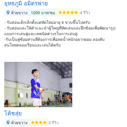
ยุทธภูมิ อมิตรพ่าย
ห้วยขวาง
1200 บาท/ชม
4 รีวิว
- รับสอนเด็กเล็กตั้งแต่หัดใหม่อายุ 4 ขวบขึ้นไปครับ
- รับสอนและให้คำแนะนำผู้ใหญ่ที่หัดเล่นและฝึกซ้อมเพื่อพัฒนารูป
แบบการเล่นคู่และเทคนิคต่างๆในการเล่นคู่
-รับเป็นคู่ซ้อมท่านที่ต้องการเพื่อลดน้ำหนักอยากผอม ลองคับ
สนใจทดลองเรียนและเล่นได้ครับ
โค้ชสุ่ย
ห้วยขวาง
3 รีวิว