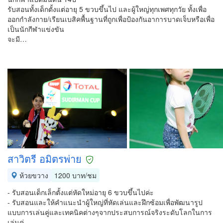
รับสอนทั้งเด็กตั้งแต่อายุ 5 ขวบขึ้นไป และผู้ใหญ่ทุกเพศทุกวัย ทั้งเพื่อ
ออกกำลังกาย/เรียนเบสิคพื้นฐานที่ถูกเพื่อป้องกันอาการบาดเจ็บหรือเพื่อ
เป็นนักกีฬาแข่งขัน
จะมี…
สาวิตรี อมิตรพ่าย
ห้วยขวาง
1200 บาท/ชม
- รับสอนเด็กเล็กตั้งแต่หัดใหม่อายุ 6 ขวบขึ้นไปค่ะ
- รับสอนและให้คำแนะนำผู้ใหญ่ที่หัดเล่นและฝึกซ้อมเพื่อพัฒนารูป
แบบการเล่นคู่และเทคนิคต่างๆจากประสบการณ์จริงระดับโลกในการ
เล่นคู่