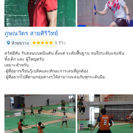
ภูษณวัตร สายศิริวิทย์
ห้วยขวาง
5 รีวิว
สวัสดีคับ รับสอนแบดมินตัน ตั้งแต่ ระดับพื้นฐาน จนถึงระดับแข่งขัน
ทั้งเด็ก และ ผู้ใหญ่ครับ
เหมาะสำหรับ
-ผู้ที่อยากเรียนรู้เบสิคและทักษะการเล่นที่ถูกต้อง
-ผู้ที่อยากไปตีตามกลุ่มต่างๆให้สามารถเล่นกับทุกระดับมือ