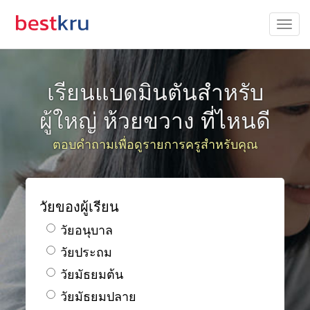
เรียนแบดมินตันสำหรับ
ผู้ใหญ่ ห้วยขวาง ที่ไหนดี
ตอบคำถามเพื่อดูรายการครูสำหรับคุณ
วัยของผู้เรียน
วัยอนุบาล
วัยประถม
วัยมัธยมต้น
วัยมัธยมปลาย