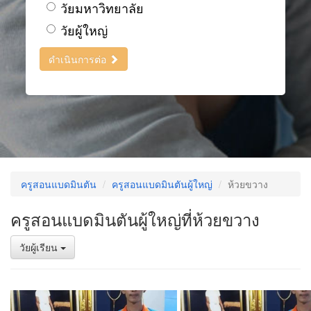
วัยมหาวิทยาลัย
วัยผู้ใหญ่
ดำเนินการต่อ
ครูสอนแบดมินตัน
ครูสอนแบดมินตันผู้ใหญ่
ห้วยขวาง
ครูสอนแบดมินตันผู้ใหญ่ที่ห้วยขวาง
วัยผู้เรียน