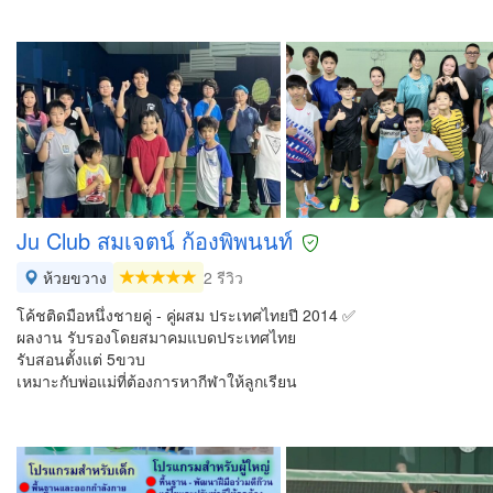
Ju Club สมเจตน์ ก้องพิพนนท์
ห้วยขวาง
2 รีวิว
โค้ชติดมือหนึ่งชายคู่ - คู่ผสม ประเทศไทยปี 2014 ✅
ผลงาน รับรองโดยสมาคมแบดประเทศไทย
รับสอนตั้งแต่ 5ขวบ
เหมาะกับพ่อแม่ที่ต้องการหากีฬาให้ลูกเรียน