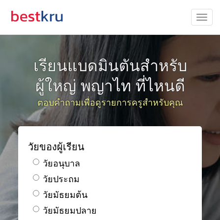
เรียนแบดมินตันสำหรับ
ผู้ใหญ่ พญาไท ที่ไหนดี
ตอบคำถามเพื่อดูรายการครูสำหรับคุณ
วัยของผู้เรียน
วัยอนุบาล
วัยประถม
วัยมัธยมต้น
วัยมัธยมปลาย