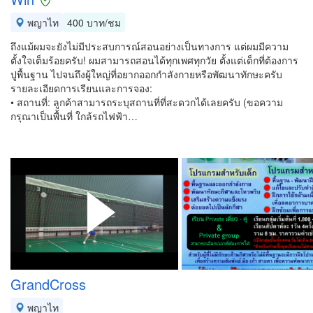
พญาไท
400 บาท/ชม
ถึงแม้ผมจะยังไม่มีประสบการณ์สอนอย่างเป็นทางการ แต่ผมมีความ
ตั้งใจเต็มร้อยครับ! ผมสามารถสอนได้ทุกเพศทุกวัย ตั้งแต่เด็กที่ต้องการ
ปูพื้นฐาน ไปจนถึงผู้ใหญ่ที่อยากออกกำลังกายหรือพัฒนาทักษะครับ
รายละเอียดการเรียนและการจอง:
• สถานที่: ลูกค้าสามารถระบุสถานที่ที่สะดวกได้เลยครับ (ขอความ
กรุณาเป็นพื้นที่ ใกล้รถไฟฟ้า…
GrandCross
พญาไท