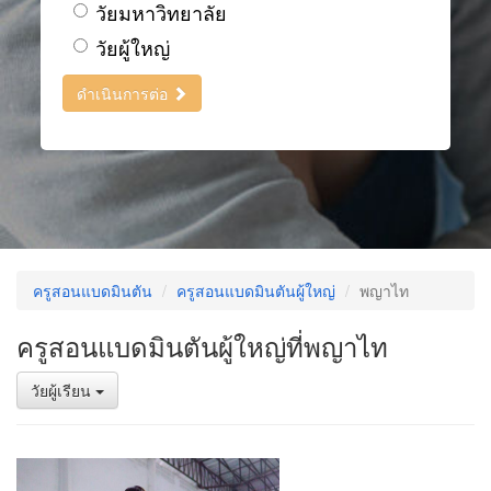
วัยมหาวิทยาลัย
วัยผู้ใหญ่
ดำเนินการต่อ
ครูสอนแบดมินตัน
ครูสอนแบดมินตันผู้ใหญ่
พญาไท
ครูสอนแบดมินตันผู้ใหญ่ที่พญาไท
วัยผู้เรียน