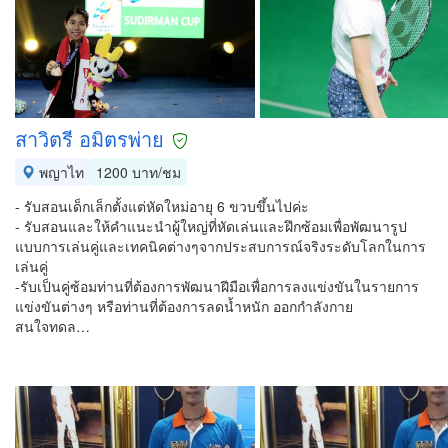
สาวิตรี อมิตรพ่าย
พญาไท
1200 บาท/ชม
- รับสอนเด็กเล็กตั้งแต่หัดใหม่อายุ 6 ขวบขึ้นไปค่ะ
- รับสอนและให้คำแนะนำผู้ใหญ่ที่หัดเล่นและฝึกซ้อมเพื่อพัฒนารูป
แบบการเล่นคู่และเทคนิคต่างๆจากประสบการณ์จริงระดับโลกในการ
เล่นคู่
-รับเป็นคู่ซ้อมท่านที่ต้องการพัฒนาฝีมือเพื่อการลงแข่งขันในรายการ
แข่งขันต่างๆ หรือท่านที่ต้องการลดน้ำหนัก ออกกำลังกาย
สนใจทดล…