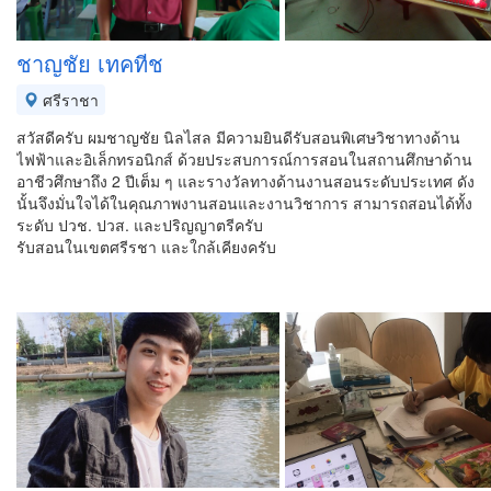
ชาญชัย เทคทีช
ศรีราชา
สวัสดีครับ ผมชาญชัย นิลไสล มีความยินดีรับสอนพิเศษวิชาทางด้าน
ไฟฟ้าและอิเล็กทรอนิกส์ ด้วยประสบการณ์การสอนในสถานศึกษาด้าน
อาชีวศึกษาถึง 2 ปีเต็ม ๆ และรางวัลทางด้านงานสอนระดับประเทศ ดัง
นั้นจึงมั่นใจได้ในคุณภาพงานสอนและงานวิชาการ สามารถสอนได้ทั้ง
ระดับ ปวช. ปวส. และปริญญาตรีครับ
รับสอนในเขตศรีรชา และใกล้เคียงครับ