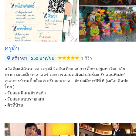
ครูต้า
ศรีราชา
250 บาท/ชม
1 รีวิว
สวัสดีคะดิฉันนางสาวยุวดี จิตสันเทียะ จบการศึกษาอยู่มหาวิทยาลัย
บูรพา คณะศึกษาศาสตร์ เอกการสอนคณิตศาสตร์คะ รับสอนพิเศษ/
ดูแลการบ้านเด็กตั้งแต่เตรียมอนุบาล - มัธยมศึกษาปีที่ 6 (คณิต ศิลปะ
ไทย )
- รับสอนพิเศษตัวต่อตัว
- รับสอนแบบรายกลุ่ม
- ติวที่บ้าน