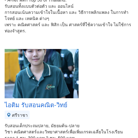
รับสอนทั้งแบบตัวต่อตัว และ ออนไลน์
การสอนเน้นความเข้าใจในเนื้อหา และ วิธีการพลิกแพลง ในการทำ
โจทย์ และ เทคนิค ต่างๆ
เพราะ คณิตศาสตร์ และ ฟิสิก เป็น ศาสตร์ที่ใช้ความเข้าใจ ไม่ใช้การ
ท่องจำสูตร.
ไอติม รับสอนคณิต-วิทย์
ศรีราชา
รับสอนเด็กประถมปลาย, มัธยมต้น-ปลาย
วิชา คณิตศาสตร์และวิทยาศาสตร์เพื่อเพิ่มเกรดเฉลี่ยในโรงเรียน
ราคา 1 ชม. 300 บาท 2 ชม. 500 บาท