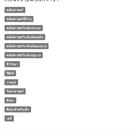
คณิตศาสตร์
คณิตศาสตร์ที่บ้าน
คณิตศาสตร์ระดับประถม
คณิตศาสตร์ระดับมัธยมต้น
คณิตศาสตร์ระดับมัธยมปลาย
คณิตศาสตร์ระดับอนุบาล
ชีววิทยา
ฟิสิกส์
วาดรูป
วิทยาศาสตร์
ศิลปะ
ศิลปะสำหรับเด็ก
เคมี