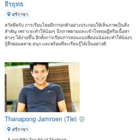
ธีรยุทธ
ศรีราชา
สวัสดีครับ การเรียนโดยมีการยกตัวอย่างประกอบให้เห็นภาพเป็นสิ่ง
สำคัญ เพราะจะทำให้น้องๆ นึกภาพตามและเข้าใจทฤษฎีหรือเนื้อหา
ต่างๆ ได้ง่ายขึ้น อีกทั้งการเรียนการสอนแบบพี่สอนน้องจะทำให้น้องๆ
รู้สึกผ่อนคลาย สนุก และพร้อมที่จะเรียนรู้ได้เป็นอย่างดี
Thanapong Jamroen (Tle)
ศรีราชา
- A-net ฟิสิก Top 50 of Thailand.