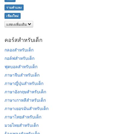
รามคำแหง
เชียงใหม่
แสดงเพิ่มเติม
คอร์สสำหรับเด็ก
กลองสำหรับเด็ก
กอล์ฟสำหรับเด็ก
ฟุตบอลสำหรับเด็ก
ภาษาจีนสำหรับเด็ก
ภาษาญี่ปุ่นสำหรับเด็ก
ภาษาอังกฤษสำหรับเด็ก
ภาษาเกาหลีสำหรับเด็ก
ภาษาเยอรมันสำหรับเด็ก
ภาษาไทยสำหรับเด็ก
มวยไทยสำหรับเด็ก
ร้องเพลงสำหรับเด็ก