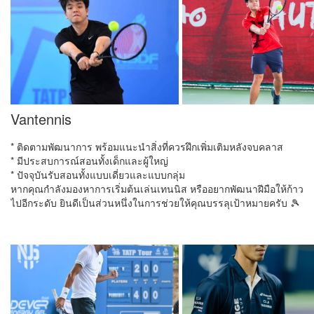
Vantennis
* ติดตามพัฒนาการ พร้อมแนะนำสิ่งที่ควรฝึกเพิ่มเติมหลังจบคลาส
* มีประสบการณ์สอนทั้งเด็กและผู้ใหญ่
* ปัจจุบันรับสอนทั้งแบบเดี่ยวและแบบกลุ่ม
หากคุณกำลังมองหาการเริ่มต้นเล่นเทนนิส หรืออยากพัฒนาฝีมือให้ก้าว
ไปอีกระดับ ยินดีเป็นส่วนหนึ่งในการช่วยให้คุณบรรลุเป้าหมายครับ 🎾