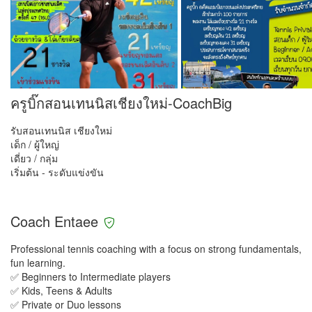
ครูบิ๊กสอนเทนนิสเชียงใหม่-CoachBig
รับสอนเทนนิส เชียงใหม่
เด็ก / ผู้ใหญ่
เดี่ยว / กลุ่ม
เริ่มต้น - ระดับแข่งขัน
Coach Entaee
Professional tennis coaching with a focus on strong fundamentals,
fun learning.
✅ Beginners to Intermediate players
✅ Kids, Teens & Adults
✅ Private or Duo lessons