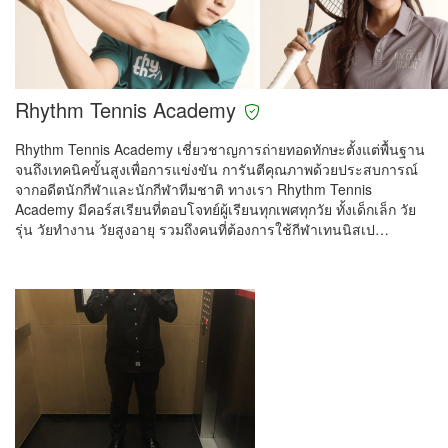
Rhythm Tennis Academy
Rhythm Tennis Academy เชี่ยวชาญการถ่ายทอดทักษะตั้งแต่พื้นฐาน
จนถึงเทคนิคขั้นสูงเพื่อการแข่งขัน การันตีคุณภาพด้วยประสบการณ์
จากอดีตนักกีฬาและนักกีฬาทีมชาติ ทางเรา Rhythm Tennis
Academy มีคอร์สเรียนที่ตอบโจทย์ผู้เรียนทุกเพศทุกวัย ทั้งเด็กเล็ก วัย
รุ่น วัยทำงาน วัยสูงอายุ รวมถึงคนที่ต้องการใช้กีฬาเทนนิสเป…