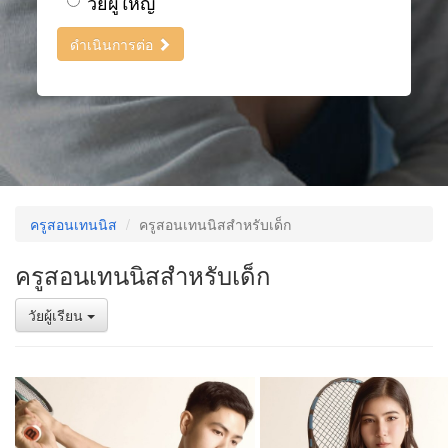
วัยผู้ใหญ่
ดำเนินการต่อ
ครูสอนเทนนิส
ครูสอนเทนนิสสำหรับเด็ก
ครูสอนเทนนิสสำหรับเด็ก
วัยผู้เรียน