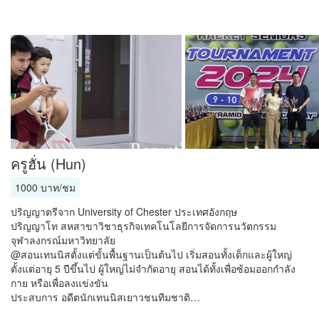
ครูฮั่น (Hun)
1000 บาท/ชม
ปริญญาตรีจาก University of Chester ประเทศอังกฤษ
ปริญญาโท สหสาขาวิชาธุรกิจเทคโนโลยีการจัดการนวัตกรรม
จุฬาลงกรณ์มหาวิทยาลัย
@สอนเทนนิสตั้งแต่ขั้นพื้นฐานเป็นต้นไป เริ่มสอนทั้งเด็กและผู้ใหญ่
ตั้งแต่อายุ 5 ปีขึ้นไป ผู้ใหญ่ไม่จำกัดอายุ สอนได้ทั้งเพื่อซ้อมออกกำลัง
กาย หรือเพื่อลงแข่งขัน
ประสบการ อดีตนักเทนนิสเยาวชนทีมชาติ…