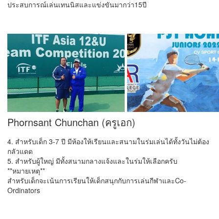
ประสบการณ์เล่นเทนนิสและแข่งขันมากว่า15ปี
Phornsant Chunchan (ครูเอก)
4. สำหรับเด็ก 3-7 ปี มีห้องให้เรียนและสนามในร่มเล่นได้ทั้งวันไม่ต้อง
กลัวแดด
5. สำหรับผู้ใหญ่ มีทั้งสนามกลางแจ้งและในร่มให้เลือกครับ
**หมายเหตุ**
สำหรับเด็กจะเน้นการเรียนให้เด็กสนุกกับการเล่นกีฬาและCo-
Ordinators