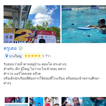
ครูเตอ
บางใหญ่
5 รีวิว
รับสอนว่ายน้ำตามหมู่บ้าน คอนโด สระต่างๆ
สำหรับ เด็ก ผู้ใหญ่ ไม่ว่าจะไปเข้าสอบ ทหาร
ตำรวจ แอร์โฮสเตส สจ๊วต
หรือเด็กนักเรียนที่ต้องการใช้สอบที่โรงเรียน หรือสอบเข้าสถานศึกษา
ต่างๆ