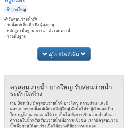
บางใหญ่
@รับสอนว่ายน้ำ@
- วัยตั้งแต่เด็กเล็ก ถึง ผู้สูงอายุ
- หลักสูตรพื้นฐาน การเอาตัวรอดทางน้ำ
- ว่ายพื้นฐาน
ดูโปรไฟล์เพิ่ม
ครูสอนว่ายน้ำ บางใหญ่ รับสอนว่ายน้ำ
ระดับใดบ้าง
เว็บ BestKru มีครูสอนว่ายน้ำที่ บางใหญ่ หลายท่าน และมี
คลาสมากมายตั้งแต่เด็กจนถึงผู้ใหญ่ ดังนั้นไม่ว่าผู้เรียนจะเป็น
ใคร ครูก็สามารถสอนให้ว่ายเป็นได้ ทั้งการเรียนว่ายน้ำเพื่อเอา
ตัวรอดในน้ำหรือเรียนว่ายน้ำเพื่อการแข็งขัน เราก็มีครูสอนว่าย
น้ำเพื่อช่วยให้คุณว่ายเป็นได้อย่างที่ต้องการแน่นอน