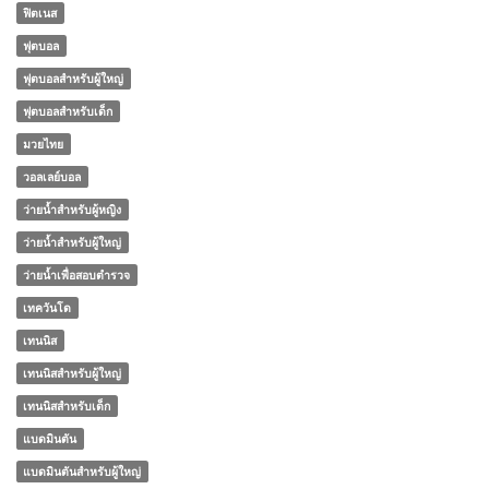
ฟิตเนส
ฟุตบอล
ฟุตบอลสำหรับผู้ใหญ่
ฟุตบอลสำหรับเด็ก
มวยไทย
วอลเลย์บอล
ว่ายน้ำสำหรับผู้หญิง
ว่ายน้ำสำหรับผู้ใหญ่
ว่ายน้ำเพื่อสอบตำรวจ
เทควันโด
เทนนิส
เทนนิสสำหรับผู้ใหญ่
เทนนิสสำหรับเด็ก
แบดมินตัน
แบดมินตันสำหรับผู้ใหญ่