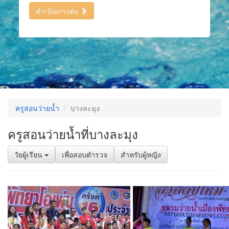
ดำเนินการต่อ
ครูสอนว่ายน้ำ
บางละมุง
ครูสอนว่ายน้ำที่บางละมุง
วัยผู้เรียน
เพื่อสอบตำรวจ
สำหรับผู้หญิง