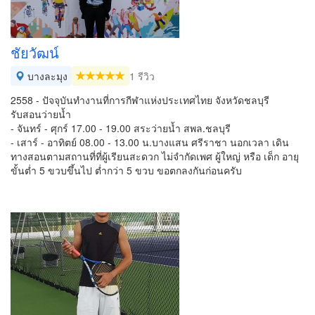
ชัยวัฒน์
บางละมุง
1 รีวิว
2558 - ปัจจุบันทำงานที่การกีฬาแห่งประเทศไทย จังหวัดชลบุรี
รับสอนว่ายน้ำ
- จันทร์ - ศุกร์ 17.00 - 19.00 สระว่ายน้ำ สพล.ชลบุรี
- เสาร์ - อาทิตย์ 08.00 - 13.00 น.บางแสน ศรีราชา นอกเวลา เดิน
ทางสอนตามสถานที่ที่ผู้เรียนสะดวก ไม่จำกัดเพศ ผู้ใหญ่ หรือ เด็ก อายุ
ขั้นต่ำ 5 ขวบขึ้นไป ต่ำกว่า 5 ขวบ ขอตกลงกันก่อนครับ