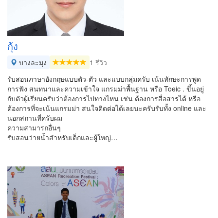
กุ้ง
บางละมุง
1 รีวิว
รับสอนภาษาอังกฤษแบบตัว-ตัว และแบบกลุ่มครับ เน้นทักษะการพูด
การฟัง สนทนาและความเข้าใจ แกรมม่าพื้นฐาน หรือ Toeic . ขึ้นอยู่
กับตัวผู้เรียนครับว่าต้องการไปทางไหน เช่น ต้องการสื่อสารได้ หรือ
ต้องการที่จะเน้นแกรมม่า สนใจติดต่อได้เลยนะครับรับทั้ง online และ
นอกสถานที่ครับผม
ความสามารถอื่นๆ
รับสอนว่ายน้ำสำหรับเด็กและผู้ใหญ่…