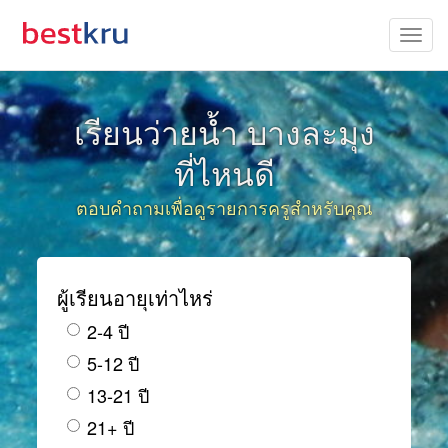
เรียนว่ายน้ำ บางละมุง
ที่ไหนดี
ตอบคำถามเพื่อดูรายการครูสำหรับคุณ
ผู้เรียนอายุเท่าไหร่
2-4 ปี
5-12 ปี
13-21 ปี
21+ ปี