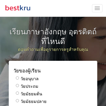
เรียนภาษาอังกฤษ อุตรดิตถ์
ที่ไหนดี
ตอบคำถามเพื่อดูรายการครูสำหรับคุณ
วัยของผู้เรียน
วัยอนุบาล
วัยประถม
วัยมัธยมต้น
วัยมัธยมปลาย