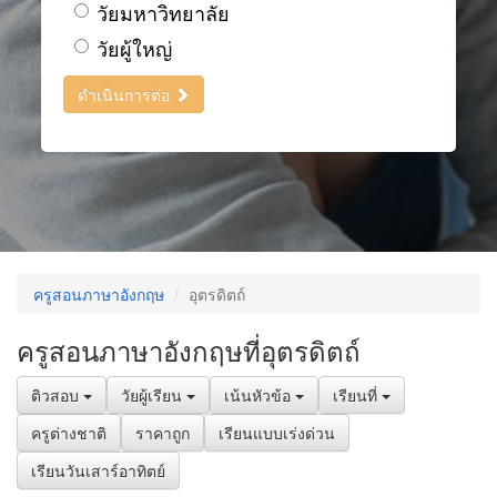
วัยมหาวิทยาลัย
วัยผู้ใหญ่
ดำเนินการต่อ
ครูสอนภาษาอังกฤษ
อุตรดิตถ์
ครูสอนภาษาอังกฤษที่อุตรดิตถ์
ติวสอบ
วัยผู้เรียน
เน้นหัวข้อ
เรียนที่
ครูต่างชาติ
ราคาถูก
เรียนแบบเร่งด่วน
เรียนวันเสาร์อาทิตย์