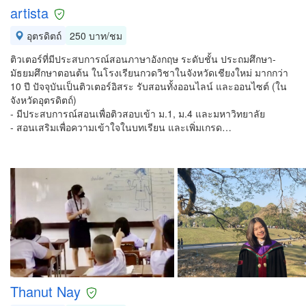
artista
อุตรดิตถ์
250 บาท/ชม
ติวเตอร์ที่มีประสบการณ์สอนภาษาอังกฤษ ระดับชั้น ประถมศึกษา-
มัธยมศึกษาตอนต้น ในโรงเรียนกวดวิชาในจังหวัดเชียงใหม่ มากกว่า
10 ปี ปัจจุบันเป็นติวเตอร์อิสระ รับสอนทั้งออนไลน์ และออนไซต์ (ใน
จังหวัดอุตรดิตถ์)
- มีประสบการณ์สอนเพื่อติวสอบเข้า ม.1, ม.4 และมหาวิทยาลัย
- สอนเสริมเพื่อความเข้าใจในบทเรียน และเพิ่มเกรด…
Thanut Nay