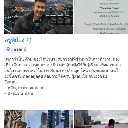
ครูพี่ก๋อง
อุตรดิตถ์
มากกว่านั้น ตัวผมเองได้นำประสบการณ์ที่ผ่านมาในการทำงาน ท่อง
เที่ยว ในต่างประเทศ มาแบ่งปัน เล่าสู่กันฟังให้กับผู้เรียน เพื่อความน่า
สนใจ และอรรถรส ในการเรียนภาษาอังกฤษ ให้น่าสนุกและน่าสนใจ
ยิ่งขึ้นครับ ติดต่อพูดคุย สอบถามได้ครับ ผู้สอนเป็นกันเองครับ
รับสอน
~ หลักสูตรประถมปลาย
~ มัธยมต้น-ปลาย