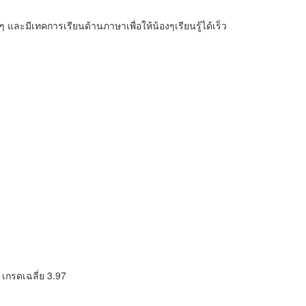
 และมีเทคการเรียนด้านภาษาเพื่อให้น้องๆเรียนรู้ได้เร็ว
 เกรดเฉลี่ย 3.97