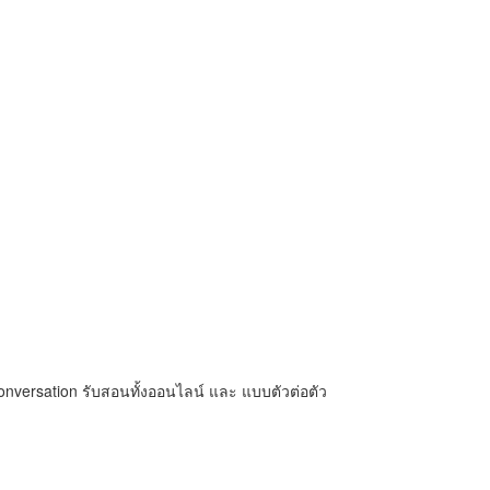
nversation รับสอนทั้งออนไลน์ และ แบบตัวต่อตัว