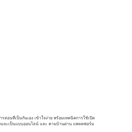
รสอนที่เป็นกันเอง เข้าใจง่าย พร้อมเทคนิคการใช้เปิด
ารสอนจะเป็นแบบออนไลน์ และ ตามบ้านผ่าน แพลตฟอร์ม