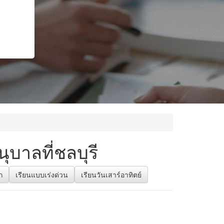
บาลที่ชลบุรี
ก
เรียนแบบเร่งด่วน
เรียนวันเสาร์อาทิตย์