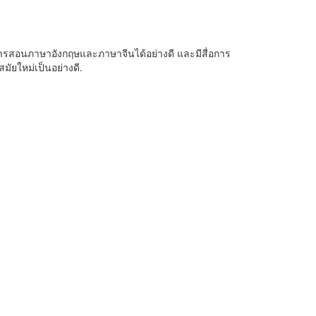
การสอนภาษาอังกฤษและภาษาจีนได้อย่างดี และมีสื่อการ
มัยใหม่เป็นอย่างดี.