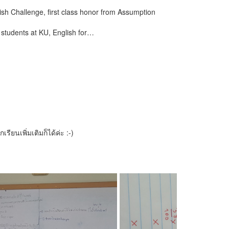
ish Challenge, first class honor from Assumption
 students at KU, English for…
ียนเพิ่มเติมก็ได้ค่ะ :-)