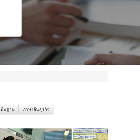
พื้นฐาน
ภาษาจีนธุรกิจ