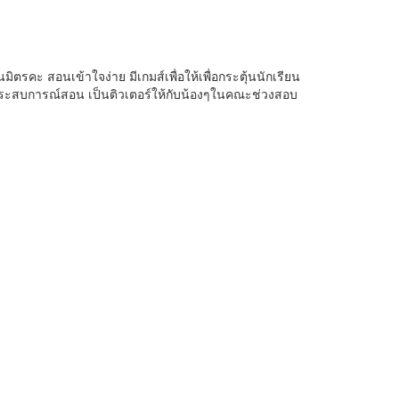
มิตรคะ สอนเข้าใจง่าย มีเกมส์เพื่อให้เพื่อกระตุ้นนักเรียน
ะ ประสบการณ์สอน เป็นติวเตอร์ให้กับน้องๆในคณะช่วงสอบ