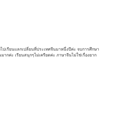
ปเรียนแลกเปลี่ยนที่ประเทศจีนมาหนึ่งปีค่ะ จบการศึกษา
ากค่ะ เรียนสนุกๆไม่เครียดค่ะ ภาษาจีนไม่ใช่เรื่องยาก