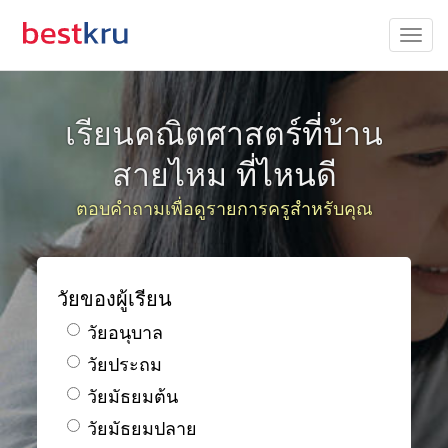
เรียนคณิตศาสตร์ที่บ้าน
สายไหม ที่ไหนดี
ตอบคำถามเพื่อดูรายการครูสำหรับคุณ
วัยของผู้เรียน
วัยอนุบาล
วัยประถม
วัยมัธยมต้น
วัยมัธยมปลาย