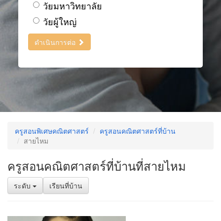
วัยมหาวิทยาลัย
วัยผู้ใหญ่
ดำเนินการต่อ
ครูสอนพิเศษคณิตศาสตร์
ครูสอนคณิตศาสตร์ที่บ้าน
สายไหม
ครูสอนคณิตศาสตร์ที่บ้านที่สายไหม
ระดับ
เรียนที่บ้าน