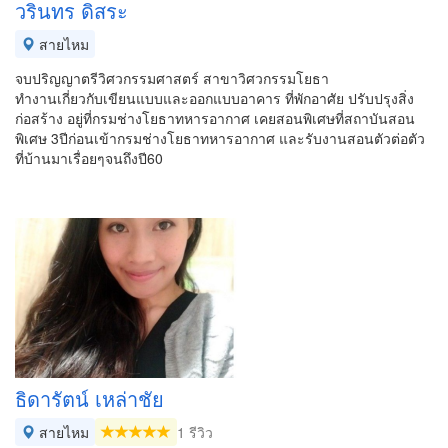
วรินทร​ ดิสระ
สายไหม
จบปริญญาตรีวิศวกรรมศาสตร์​ สาขาวิศวกรรมโยธา
ทำงานเกี่ยวกับเขียนแบบและออกแบบอาคาร​ ที่พักอาศัย​ ปรับปรุงสิ่ง
ก่อสร้าง​ อยู่ที่กรมช่างโยธาทหารอากาศ​ เคยสอนพิเศษที่สถาบันสอน
พิเศษ​ 3ปีก่อนเข้ากรมช่างโยธาทหารอากาศ​ และรับงานสอนตัวต่อตัว
ที่บ้านมาเรื่อยๆจนถึงปี60
ธิดารัตน์ เหล่าชัย
สายไหม
1 รีวิว