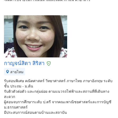
กาญจน์สิตา สิริสา
สายไหม
รับสอนพิเศษ คณิตศาสตร์ วิทยาศาสตร์ ภาษาไทย ภาษาอังกฤษ ระดับ
ชั้น ประถม - ม.ต้น
รับติวตัวต่อตัว และกลุ่มย่อย ตามแนวรถไฟฟ้าและสถานที่ที่เดินทาง
สะดวก
ผู้สอนจบการศึกษาระดับ ป.ตรี จากคณะพาณิชยศาสตร์และการบัญชี
ม.ธรรมศาสตร์
มีประสบการณ์สอนตามบ้านและสถาบัน