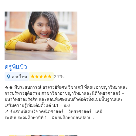
ครูพี่แป๋ว
สายไหม
2 รีวิว
🔥🔥 มีประสบการณ์ อาจารย์พิเศษ วิชาเคมี ที่คณะอาชญาวิทยาและ
การบริหารยุติธรรม สาขาวิชาอาชญาวิทยาและนิติวิทยาศาสตร์ –
มหาวิทยาลัยรังสิต และสอนพิเศษแบบตัวต่อตัวทั้งแบบพื้นฐานและ
เสริมความรู้เพิ่มเติมตั้งแต่ ป.1 – ม.6
📌 รับสอนพิเศษวิชาคณิตศาสตร์ – วิทยาศาสตร์ - เคมี
ระดับประถมศึกษาปีที่ 1 – มัธยมศึกษาตอนปลาย…