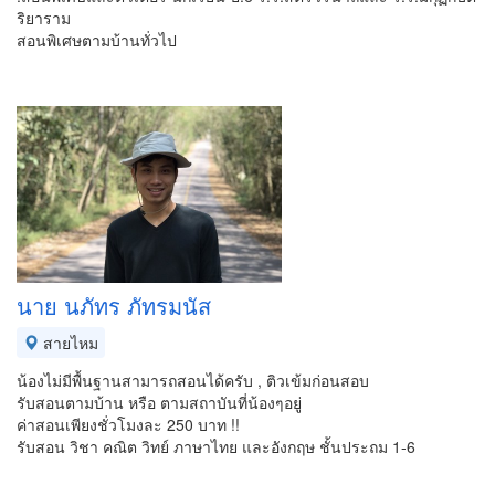
ริยาราม
สอนพิเศษตามบ้านทั่วไป
นาย นภัทร ภัทรมนัส
สายไหม
น้องไม่มีพื้นฐานสามารถสอนได้ครับ , ติวเข้มก่อนสอบ
รับสอนตามบ้าน หรือ ตามสถาบันที่น้องๆอยู่
ค่าสอนเพียงชั่วโมงละ 250 บาท !!
รับสอน วิชา คณิต วิทย์ ภาษาไทย และอังกฤษ ชั้นประถม 1-6