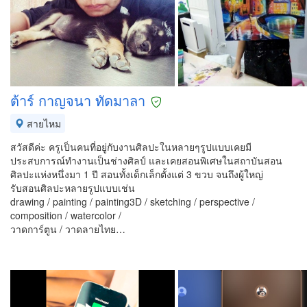
ต้าร์ กาญจนา ทัดมาลา
สายไหม
สวัสดีค่ะ ครูเป็นคนที่อยู่กับงานศิลปะในหลายๆรูปแบบเคยมี
ประสบการณ์ทำงานเป็นช่างศิลป์ และเคยสอนพิเศษในสถาบันสอน
ศิลปะแห่งหนึ่งมา 1 ปี สอนทั้งเด็กเล็กตั้งแต่ 3 ขวบ จนถึงผู้ใหญ่
รับสอนศิลปะหลายรูปแบบเช่น
drawing / painting / painting3D / sketching / perspective /
composition / watercolor /
วาดการ์ตูน / วาดลายไทย…