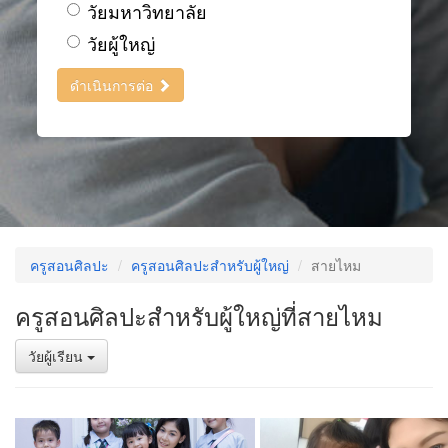
วัยมหาวิทยาลัย
วัยผู้ใหญ่
ดำเนินการต่อ
ครูสอนศิลปะ
ครูสอนศิลปะสำหรับผู้ใหญ่
สายไหม
ครูสอนศิลปะสำหรับผู้ใหญ่ที่สายไหม
วัยผู้เรียน