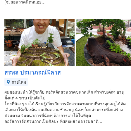
(จะสอนวาดนิดหน่อย…
สรพล ปรมาภรณ์พิลาส
สายไหม
ผมขอแนะนำให้รู้จักกับ คอร์สจัดสวนถาดขนาดเล็ก สำหรับเด็กๆ อายุ
ตั้งแต่ 4 ขวบ เป็นต้นไป
โดยที่น้องๆ จะได้เรียนรู้เกี่ยวกับการจัดสวนตามแบบที่ทางคุณครูได้คัด
เลือกมาให้เบื้องต้น จนเกิดความชำนาญ น้องๆก็จะสามารถที่จะสร้าง
สวนตาม จินตนาการที่น้องๆต้องการเองได้ในที่สุด
คอร์สการจัดสวนถาดเป็นศิลปะ ที่ผสมผสานธรรมชาติ…