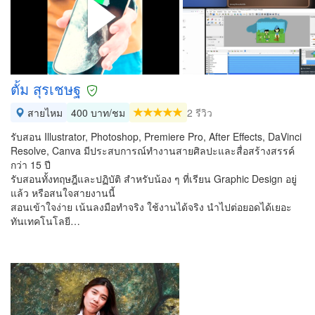
ตั้ม สุรเชษฐ
สายไหม
400 บาท/ชม
2 รีวิว
รับสอน Illustrator, Photoshop, Premiere Pro, After Effects, DaVinci
Resolve, Canva มีประสบการณ์ทำงานสายศิลปะและสื่อสร้างสรรค์
กว่า 15 ปี
รับสอนทั้งทฤษฎีและปฏิบัติ สำหรับน้อง ๆ ที่เรียน Graphic Design อยู่
แล้ว หรือสนใจสายงานนี้
สอนเข้าใจง่าย เน้นลงมือทำจริง ใช้งานได้จริง นำไปต่อยอดได้เยอะ
ทันเทคโนโลยี…