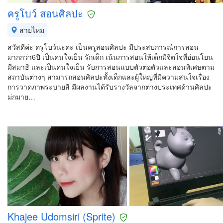
ครูโบว์ สอนศิลปะ
สายไหม
สวัสดีค่ะ ครูโบว์นะคะ เป็นครูสอนศิลปะ มีประสบการณ์การสอน
มากกว่า6ปี เป็นคนใจเย็น รักเด็ก เน้นการสอนให้เด็กมีจิตใจที่อ่อนโยน
มีสมาธิ และเป็นคนใจเย็น รับการสอนแบบตัวต่อตัวและสอนพิเศษตาม
สถาบันต่างๆ สามารถสอนศิลปะทั้งเด็กและผู้ใหญ่ที่มีความสนใจเรื่อง
การวาดภาพระบายสี มีผลงานได้รับรางวัลจากต่างประเทศด้านศิลปะ
ม่กมาย…
Khajee Udomsiri (Sprite)