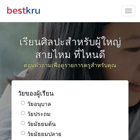
เรียนศิลปะสำหรับผู้ใหญ่
สายไหม ที่ไหนดี
ตอบคำถามเพื่อดูรายการครูสำหรับคุณ
วัยของผู้เรียน
วัยอนุบาล
วัยประถม
วัยมัธยมต้น
วัยมัธยมปลาย