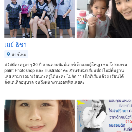
เมย์ ธิชา
สายไหม
สวัสดีค่ะครูอายุ 30 ปี สอนคอมพิมพ์เตอร์เด็กและผู้ใหญ่ เช่น โปรแกรม
paint Photoshop และ illustrator ค่ะ สำหรับนักเรียนที่ยังไม่มีพื้นฐาน
เลย สามารถมาเรียนกะครูได้นะคะ ไม่กัด ^^ เด็กที่เรียนด้วย เรียนได้
ตั้งแต่เด็กอนุบาล จนถึงพนักงานออฟฟิศเลยค่ะ