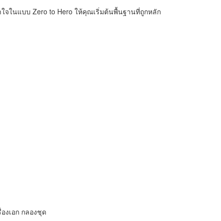
ใจในแบบ Zero to Hero ให้คุณเริ่มต้นพื้นฐานที่ถูกหลัก
่องเอก กลองชุด