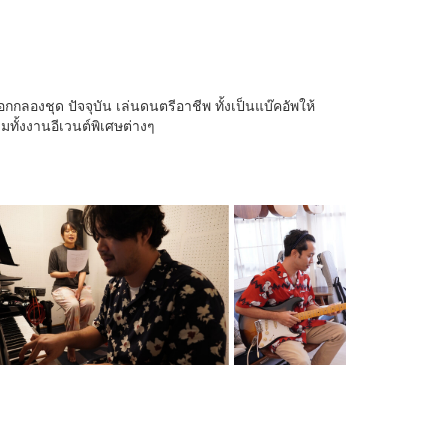
ลองชุด ปัจจุบัน เล่นดนตรีอาชีพ ทั้งเป็นแบ๊คอัพให้
ทั้งงานอีเวนต์พิเศษต่างๆ