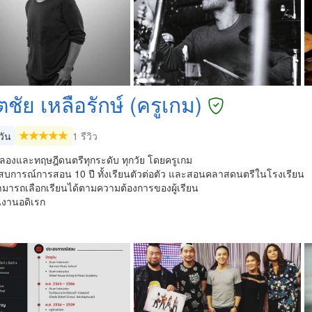
ชัย เหลือรักษ์ (ครูเกม)
วัน
1 รีวิว
ลองและทฤษฎีดนตรีทุกระดับ ทุกวัย โดยครูเกม
สบการณ์การสอน 10 ปี ทั้งเรียนตัวต่อตัว และสอนคลาสดนตรีในโรงเรียน
สามารถเลือกเรียนได้ตามความต้องการของผู้เรียน
็นงานอดิเรก