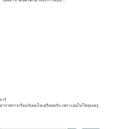
ตาร์
รรยากาศการเรียนกับผมไม่เครียดครับ เพราะผมไม่ใช่คุณครู