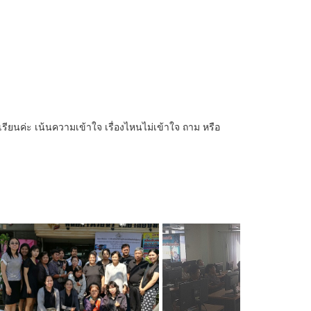
เรียนค่ะ เน้นความเข้าใจ เรื่องไหนไม่เข้าใจ ถาม หรือ