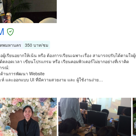
M
เทพมหานคร
350 บาท/ชม
ือผู้เรียนอยากให้เน้น หรือ ต้องการเรียนเฉพาะเรื่อง สามารถปรับได้ตามใจผู้
้ตลอดเวลา เขียนโปรแกรม หรือ เรียนคอมพิวเตอร์ไม่ยากอย่างที่เราคิด
รณ์:
ด้านการพัฒนา Website
ะห์ และออกแบบ UI ที่มีความสวยงาม และ ผู้ใช้งานง่าย…