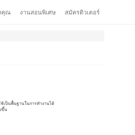
งคุณ
งานสอนพิเศษ
สมัครติวเตอร์
ใช้เป็นพื้นฐานในการทำงานได้
ขึ้น