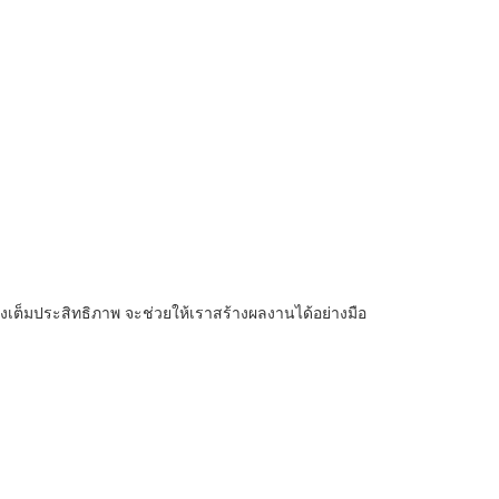
งเต็มประสิทธิภาพ​ จะช่วยให้เราสร้างผลงานได้อย่างมือ