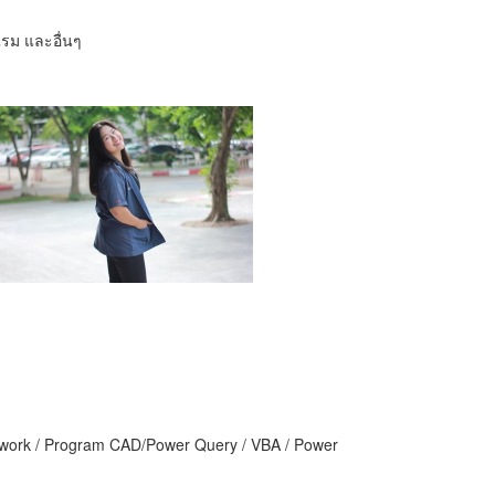
รม และอื่นๆ
d work / Program CAD/Power Query / VBA / Power