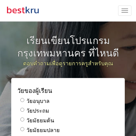
เรียนเขียนโปรแกรม
กรุงเทพมหานคร ที่ไหนดี
ตอบคำถามเพื่อดูรายการครูสำหรับคุณ
วัยของผู้เรียน
วัยอนุบาล
วัยประถม
วัยมัธยมต้น
วัยมัธยมปลาย