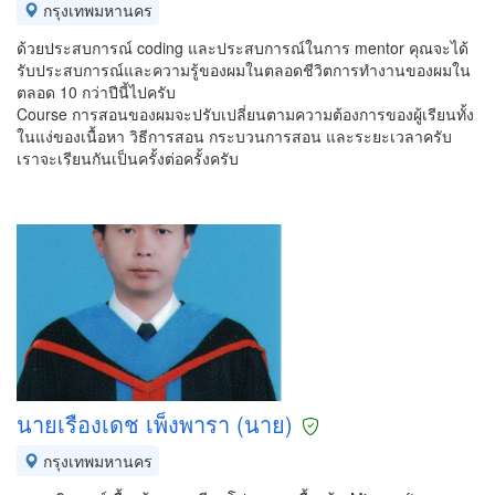
กรุงเทพมหานคร
ด้วยประสบการณ์ coding และประสบการณ์ในการ mentor คุณจะได้
รับประสบการณ์และความรู้ของผมในตลอดชีวิตการทำงานของผมใน
ตลอด 10 กว่าปีนี้ไปครับ
Course การสอนของผมจะปรับเปลี่ยนตามความต้องการของผู้เรียนทั้ง
ในแง่ของเนื้อหา วิธีการสอน กระบวนการสอน และระยะเวลาครับ
เราจะเรียนกันเป็นครั้งต่อครั้งครับ
นายเรืองเดช เพ็งพารา (นาย)
กรุงเทพมหานคร