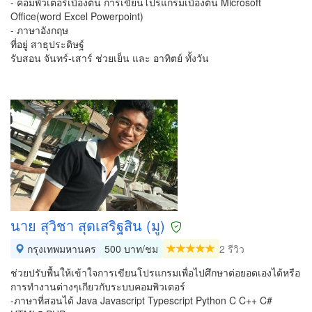
- คอมพิวเตอร์เบื้องต้น การเขียนโปรแกรมเบื้องต้น Microsoft
Office(word Excel Powerpoint)
- ภาษาอังกฤษ
ที่อยู่ สาธุประดิษฐ์
รับสอน จันทร์-เสาร์ ช่วยเย็น และ อาทิตย์ ทั้งวัน
นาย สุวิชา สุดเสริฐสิน (มู)
กรุงเทพมหานคร
500 บาท/ชม
2 รีวิว
ช่วยปรับพื้นให้เข้าใจการเขียนโปรแกรมเพื่อไปศึกษาต่อยอดเองได้หรือ
การทำงานต่างๆเกียวกับระบบคอมพิวเตอร์
-ภาษาที่สอนได้ Java Javascript Typescript Python C C++ C#