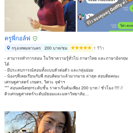
ครูพี่กอล์ฟ
กรุงเทพมหานคร
200 บาท/ชม
1 รีวิว
- สามารถทำการสอน ในวิชาความรู้ทั่วไป ภาษาไทย และภาษาอังกฤษ
ได้
- มีประสบการณ์สอนทั้งแบบตัวต่อตัว และกลุ่มย่อย
- น้องๆที่เคยเรียนกับพี่ สอบติดมาแล้วมากมาย ล่าสุด สอบติดคณะ
เศรษฐศาสตร์ เกษตร, วิศวะ จุฬาฯ
*** สอนคณิตทุกระดับชั้น ราคาเริ่มต้นเพียง 200 บาท / ชั่วโมง !!!! //
ติวเศรษฐศาสตร์ระดับมัธยมและมหาวิทยาลัย…