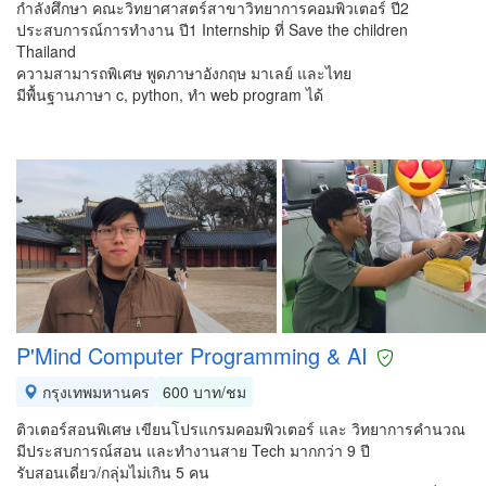
กำลังศึกษา คณะวิทยาศาสตร์สาขาวิทยาการคอมพิวเตอร์ ปี2
ประสบการณ์การทำงาน ปี1 Internship ที่ Save the children
Thailand
ความสามารถพิเศษ พูดภาษาอังกฤษ มาเลย์ และไทย
มีพื้นฐานภาษา c, python, ทำ web program ได้
P'Mind Computer Programming & AI
กรุงเทพมหานคร
600 บาท/ชม
ติวเตอร์สอนพิเศษ เขียนโปรแกรมคอมพิวเตอร์ และ วิทยาการคำนวณ
มีประสบการณ์สอน และทำงานสาย Tech มากกว่า 9 ปี
รับสอนเดี่ยว/กลุ่มไม่เกิน 5 คน