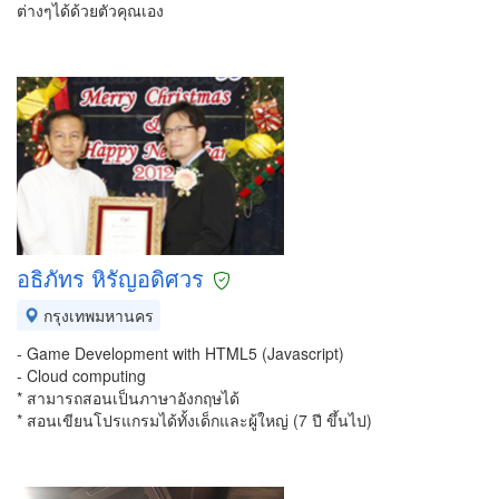
ต่างๆได้ด้วยตัวคุณเอง
อธิภัทร หิรัญอดิศวร
กรุงเทพมหานคร
- Game Development with HTML5 (Javascript)
- Cloud computing
* สามารถสอนเป็นภาษาอังกฤษได้
* สอนเขียนโปรแกรมได้ทั้งเด็กและผู้ใหญ่ (7 ปี ขึ้นไป)