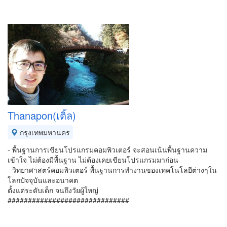
Thanapon(เติ้ล)
กรุงเทพมหานคร
- พื้นฐานการเขียนโปรแกรมคอมพิวเตอร์ จะสอนเน้นพื้นฐานความ
เข้าใจ ไม่ต้องมีพื้นฐาน ไม่ต้องเคยเขียนโปรแกรมมาก่อน
- วิทยาศาสตร์คอมพิวเตอร์ พื้นฐานการทำงานของเทคโนโลยีต่างๆใน
โลกปัจจุบันและอนาคต
ตั้งแต่ระดับเด็ก จนถึงวัยผู้ใหญ่
##############################