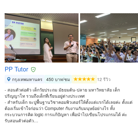
PP Tutor
กรุงเทพมหานคร
450 บาท/ชม
12 รีวิว
- สอนตัวต่อตัว เด็กวัยประถม มัธยมต้น-ปลาย มหาวิทยาลัย เด็ก
ปริญญาโท รวมถึงเด็กที่เรียนอยู่ต่างประเทศ
- สำหรับเด็ก จะปูพื้นฐานวิชาคอมพิวเตอร์ให้ตั้งแต่แรกได้เลยค่ะ ตั้งแต่
ต้องเริ่มเข้าใจก่อนว่า Computer กับงานกับมนุษย์อย่างไร ทั้ง
กระบวนการคิด logic การแก้ปัญหา เพื่อนำไปเขียนโปรแกรมได้ ค่ะ
รับสอนตัวต่อตัว…