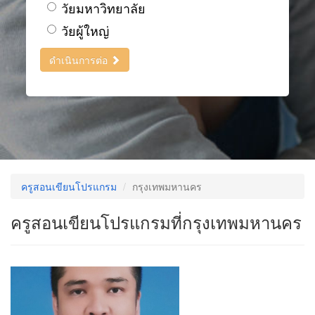
วัยมหาวิทยาลัย
วัยผู้ใหญ่
ดำเนินการต่อ
ครูสอนเขียนโปรแกรม
กรุงเทพมหานคร
ครูสอนเขียนโปรแกรมที่กรุงเทพมหานคร