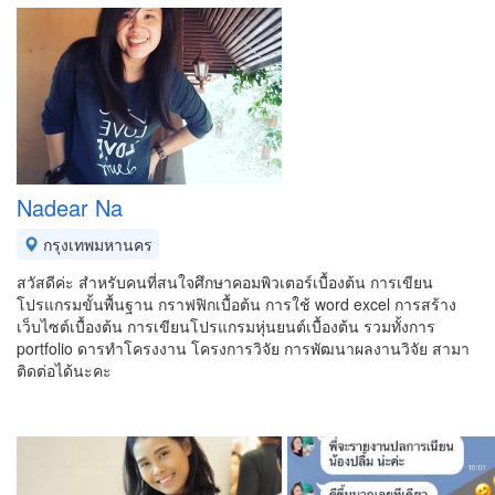
Nadear Na
กรุงเทพมหานคร
สวัสดีค่ะ สำหรับคนที่สนใจศึกษาคอมพิวเตอร์เบื้องต้น การเขียน
โปรแกรมขั้นพื้นฐาน กราฟฟิกเบื้อต้น การใช้ word excel การสร้าง
เว็บไซต์เบื้องต้น การเขียนโปรแกรมหุ่นยนต์เบื้องต้น รวมทั้งการ
portfolio ดารทำโครงงาน โครงการวิจัย การพัฒนาผลงานวิจัย สามา
ติดต่อได้นะคะ