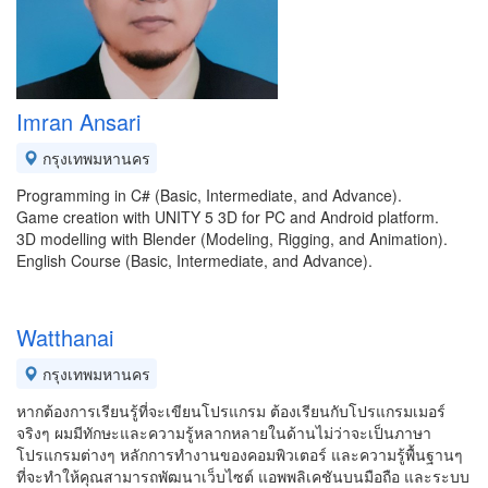
Imran Ansari
กรุงเทพมหานคร
Programming in C# (Basic, Intermediate, and Advance).
Game creation with UNITY 5 3D for PC and Android platform.
3D modelling with Blender (Modeling, Rigging, and Animation).
English Course (Basic, Intermediate, and Advance).
Watthanai
กรุงเทพมหานคร
หากต้องการเรียนรู้ที่จะเขียนโปรแกรม ต้องเรียนกับโปรแกรมเมอร์
จริงๆ ผมมีทักษะและความรู้หลากหลายในด้านไม่ว่าจะเป็นภาษา
โปรแกรมต่างๆ หลักการทำงานของคอมพิวเตอร์ และความรู้พื้นฐานๆ
ที่จะทำให้คุณสามารถพัฒนาเว็บไซต์ แอพพลิเคชันบนมือถือ และระบบ