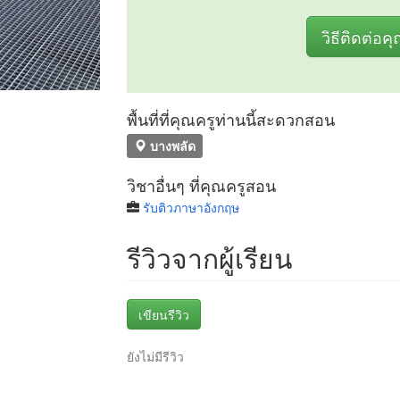
วิธีติดต่อค
พื้นที่ที่คุณครูท่านนี้สะดวกสอน
บางพลัด
วิชาอื่นๆ ที่คุณครูสอน
รับติวภาษาอังกฤษ
รีวิวจากผู้เรียน
เขียนรีวิว
ยังไม่มีรีวิว