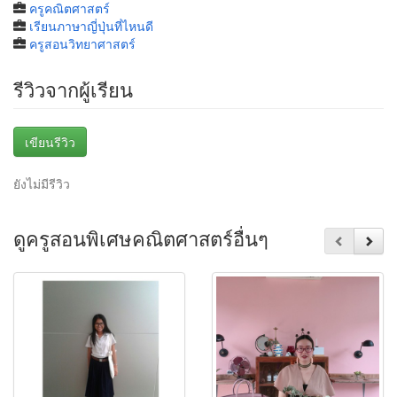
ครูคณิตศาสตร์
เรียนภาษาญี่ปุ่นที่ไหนดี
ครูสอนวิทยาศาสตร์
รีวิวจากผู้เรียน
เขียนรีวิว
ยังไม่มีรีวิว
ดูครูสอนพิเศษคณิตศาสตร์อื่นๆ