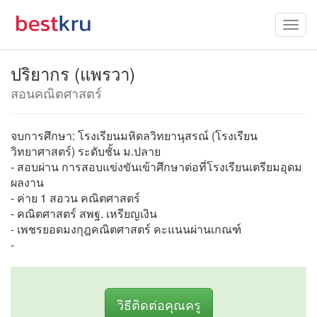
ปริยากร (แพรวา)
สอนคณิตศาสตร์
จบการศึกษา: โรงเรียนมหิดลวิทยานุสรณ์ (โรงเรียน
วิทยาศาสตร์) ระดับชั้น ม.ปลาย
- สอบผ่าน การสอบแข่งขันเข้าศึกษาต่อที่โรงเรียนเตรียมอุดม
ผลงาน
- ค่าย 1 สอวน คณิตศาสตร์
- คณิตศาสตร์ สพฐ. เหรียญเงิน
- เพชรยอดมงกุฎคณิตศาสตร์ คะแนนผ่านเกณฑ์
-
วิธีติดต่อคุณครู