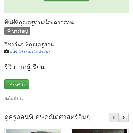
พื้นที่ที่คุณครูท่านนี้สะดวกสอน
บางใหญ่
วิชาอื่นๆ ที่คุณครูสอน
คอร์สเรียนคณิตศาสตร์
รีวิวจากผู้เรียน
เขียนรีวิว
ยังไม่มีรีวิว
ดูครูสอนพิเศษคณิตศาสตร์อื่นๆ