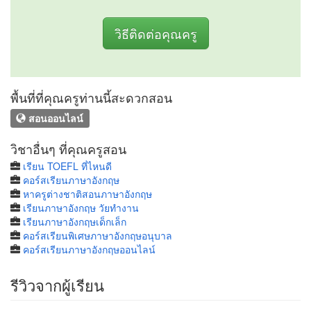
วิธีติดต่อคุณครู
พื้นที่ที่คุณครูท่านนี้สะดวกสอน
สอนออนไลน์
วิชาอื่นๆ ที่คุณครูสอน
เรียน TOEFL ที่ไหนดี
คอร์สเรียนภาษาอังกฤษ
หาครูต่างชาติสอนภาษาอังกฤษ
เรียนภาษาอังกฤษ วัยทํางาน
เรียนภาษาอังกฤษเด็กเล็ก
คอร์สเรียนพิเศษภาษาอังกฤษอนุบาล
คอร์สเรียนภาษาอังกฤษออนไลน์
รีวิวจากผู้เรียน