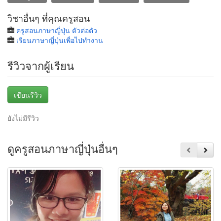
วิชาอื่นๆ ที่คุณครูสอน
ครูสอนภาษาญี่ปุ่น ตัวต่อตัว
เรียนภาษาญี่ปุ่นเพื่อไปทำงาน
รีวิวจากผู้เรียน
เขียนรีวิว
ยังไม่มีรีวิว
ดูครูสอนภาษาญี่ปุ่นอื่นๆ