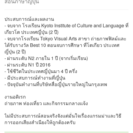
สอนภาษาญี่ปุ่น
ประสบการณ์และผลงาน
- จบจาก โรงเรียน Kyoto Institute of Culture and Language ที่
เกียวโต ประเทศญี่ปุ่น (2 ปี)
- จบจากโรงเรียน Tokyo Visual Arts สาขา ถ่ายภาพฟิลม์และ
ได้รับรางวัล Best 10 ตอนจบการศึกษา ที่โตเกียว ประเทศ
ญี่ปุ่น (2 ปี)
- ผ่านระดับ N2 ภายใน 1 ปี (จากเริ่มเรียน)
- ผ่านระดับ N1 ปี 2016
- ใช้ชีวิตในประเทศญี่ปุ่นมา 4 ปี ครึ่ง
- มีประสบการณ์ทำงานที่ญี่ปุ่น
- ปัจจุบันทำงานที่บริษัทสื่อญี่ปุ่นรายใหญ่ในกรุงเทพ
งานอดิเรก
ถ่ายภาพ ท่องเที่ยว และกิจกรรมกลางแจ้ง
ไม่มีประสบการณ์สอนจริงจังแต่มั่นใจเรื่องแกรมม่าและวิธี
การออกเสียงสำเนียงให้ถูกต้องครับ