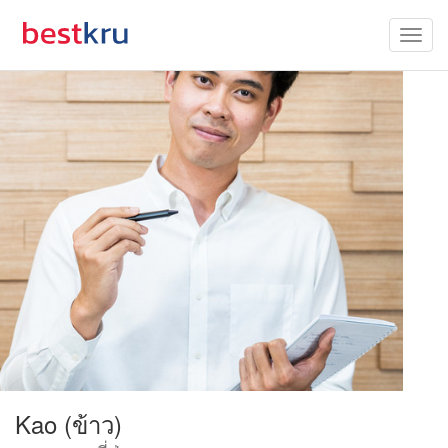
Kao (ข้าว)