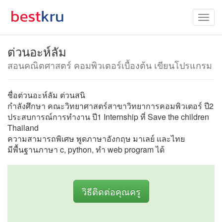
ต่วนอะห์ลัม
สอนคณิตศาสตร์ คอมพิวเตอร์เบื้องต้น เขียนโปรแกรม
ชื่อต่วนอะห์ลัม ต่วนสนิ
กำลังศึกษา คณะวิทยาศาสตร์สาขาวิทยาการคอมพิวเตอร์ ปี2
ประสบการณ์การทำงาน ปี1 Internship ที่ Save the children
Thailand
ความสามารถพิเศษ พูดภาษาอังกฤษ มาเลย์ และไทย
มีพื้นฐานภาษา c, python, ทำ web program ได้
วิธีติดต่อคุณครู