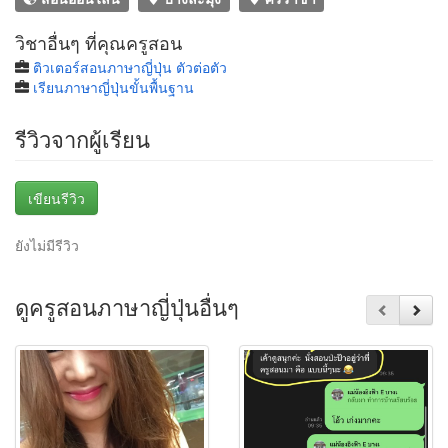
วิชาอื่นๆ ที่คุณครูสอน
ติวเตอร์สอนภาษาญี่ปุ่น ตัวต่อตัว
เรียนภาษาญี่ปุ่นขั้นพื้นฐาน
รีวิวจากผู้เรียน
เขียนรีวิว
ยังไม่มีรีวิว
ดูครูสอนภาษาญี่ปุ่นอื่นๆ