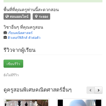
พื้นที่ที่คุณครูท่านนี้สะดวกสอน
สอนออนไลน์
ระยอง
วิชาอื่นๆ ที่คุณครูสอน
เรียนคณิตศาสตร์
ติวเตอร์ฟิสิกส์ ตัวต่อตัว
รีวิวจากผู้เรียน
เขียนรีวิว
ยังไม่มีรีวิว
ดูครูสอนพิเศษคณิตศาสตร์อื่นๆ