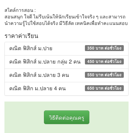
สไตล์การสอน :
สอนสนุก ใจดี ไม่รีบเน้นให้นักเรียนเข้าใจจริง ๆ และสามารถ
นำความรู้ไปใช้สอบได้จริง มีวิธีลัด เทคนิคเพื่อทำคะแนนสอบ
ราคาค่าเรียน
คณิต ฟิสิกส์ ม.ปาย
350 บาท ต่อชั่วโมง
คณิต ฟิสิกส์ ม.ปลาย กลุ่ม 2 คน
450 บาท ต่อชั่วโมง
คณิต ฟิสิกส์ ม.ปลาย 3 คน
550 บาท ต่อชั่วโมง
คณิต ฟิสิก ม.ปลาย 4 คน
650 บาท ต่อชั่วโมง
วิธีติดต่อคุณครู