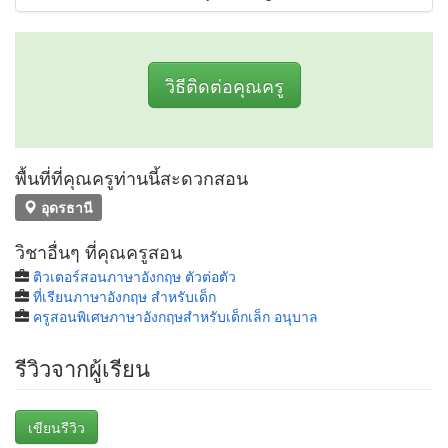
วิธีติดต่อคุณครู
พื้นที่ที่คุณครูท่านนี้สะดวกสอน
อุดรธานี
วิชาอื่นๆ ที่คุณครูสอน
ติวเตอร์สอนภาษาอังกฤษ ตัวต่อตัว
ที่เรียนภาษาอังกฤษ สำหรับเด็ก
ครูสอนพิเศษภาษาอังกฤษสำหรับเด็กเล็ก อนุบาล
รีวิวจากผู้เรียน
เขียนรีวิว