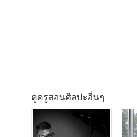
ดูครูสอนศิลปะอื่นๆ