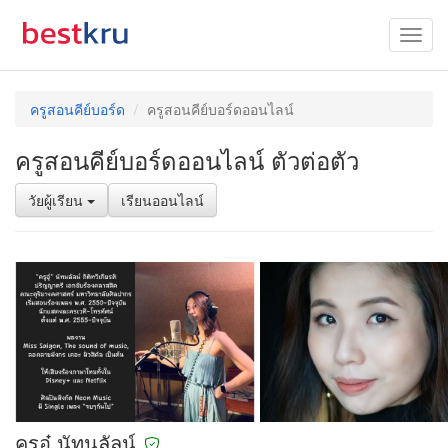
ครูสอนคีย์บอร์ด
ครูสอนคีย์บอร์ดออนไลน์
ครูสอนคีย์บอร์ดออนไลน์ ตัวต่อตัว
วัยผู้เรียน
เรียนออนไลน์
ครูอู๋ นัทนลัลน์