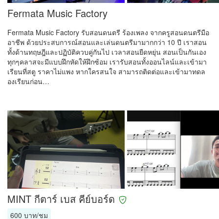
Fermata Music Factory
Fermata Music Factory รับสอนดนตรี ร้องเพลง จากครูสอนดนตรีมือ
อาชีพ ด้วยประสบการณ์สอนและเล่นดนตรีมามากกว่า 10 ปี เราสอน
ทั้งด้านทฤษฎีและปฏิบัติควบคู่กันไป เวลาสอนยืดหยุ่น สอนเป็นกันเอง
ทุกๆคลาสจะมีแบบฝึกหัดให้ฝึกซ้อม เรารับสอนทั้งออนไลน์และเข้ามา
เรียนที่สตู ราคาไม่แพง หากใครสนใจ สามารถติดต่อและเข้ามาทดล
องเรียนก่อน…
MINT กีตาร์ เบส คีย์บอร์ด
600 บาท/ชม