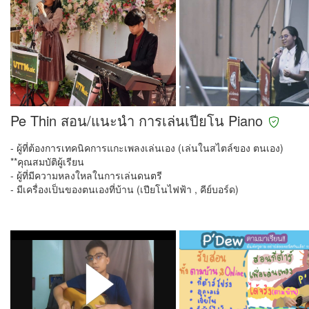
Pe Thin สอน/แนะนำ การเล่นเปียโน Piano
- ผู้ที่ต้องการเทคนิคการแกะเพลงเล่นเอง (เล่นในสไตล์ของ ตนเอง)
**คุณสมบัติผู้เรียน
- ผู้ที่มีความหลงใหลในการเล่นดนตรี
- มีเครื่องเป็นของตนเองที่บ้าน (เปียโนไฟฟ้า , คีย์บอร์ด)