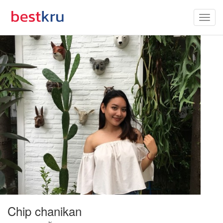
Chip chanikan