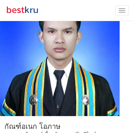
กัณฑ์อเนก โอภาษ