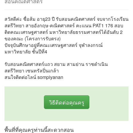
สอนคณิตศาสตร์
สวัสดีค่ะ ชื่อส้ม อายุ23 ปี รับสอนคณิตศาสตร์ จบจากโรงเรียน
สตรีวิทยา สายอังกฤษ-คณิตศาสตร์ คะแนน PAT1 176 สอบ
ติดคณะเศรษฐศาสตร์ มหาวิทยาลัยธรรมศาสตร์ได้อันดับ 2
ของคณะ (โครงการรับตรง)
ปัจจุบันศึกษาอยู่ที่คณะเศรษฐศาสตร์ จุฬาลงกรณ์
มหาวิทยาลัย ชั้นปีที่4
รับสอนคณิตศาสตร์แถว สยาม สามย่าน ราชดำเนิน
สตรีวิทยา เซนทรัลปิ่นเกล้า
สนใจติดต่อไลน์ sompiyanan
วิธีติดต่อคุณครู
พื้นที่ที่คุณครูท่านนี้สะดวกสอน