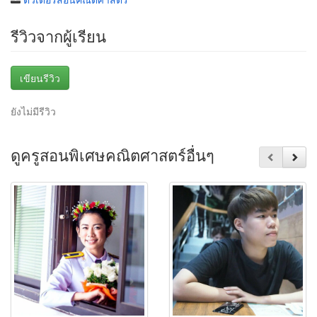
รีวิวจากผู้เรียน
เขียนรีวิว
ยังไม่มีรีวิว
ดูครูสอนพิเศษคณิตศาสตร์อื่นๆ