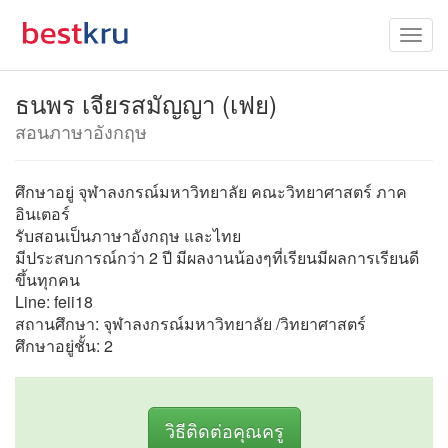
ธนพร เจียรสมัญญา (เฟย)
สอนภาษาอังกฤษ
ศึกษาอยู่ จุฬาลงกรณ์มหาวิทยาลัย คณะวิทยาศาสตร์ ภาค
อินเตอร์
รับสอนเป็นภาษาอังกฤษ และไทย
มีประสบการณ์กว่า 2 ปี มีผลงานน้องๆที่เรียนมีผลการเรียนดี
ขึ้นทุกคน
Line: feii18
สถานศึกษา: จุฬาลงกรณ์มหาวิทยาลัย /วิทยาศาสตร์
ศึกษาอยู่ชั้น: 2
วิธีติดต่อคุณครู