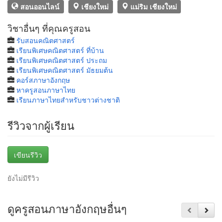
สอนออนไลน์
เชียงใหม่
แม่ริม เชียงใหม่
วิชาอื่นๆ ที่คุณครูสอน
รับสอนคณิตศาสตร์
เรียนพิเศษคณิตศาสตร์ ที่บ้าน
เรียนพิเศษคณิตศาสตร์ ประถม
เรียนพิเศษคณิตศาสตร์ มัธยมต้น
คอร์สภาษาอังกฤษ
หาครูสอนภาษาไทย
เรียนภาษาไทยสำหรับชาวต่างชาติ
รีวิวจากผู้เรียน
เขียนรีวิว
ยังไม่มีรีวิว
ดูครูสอนภาษาอังกฤษอื่นๆ