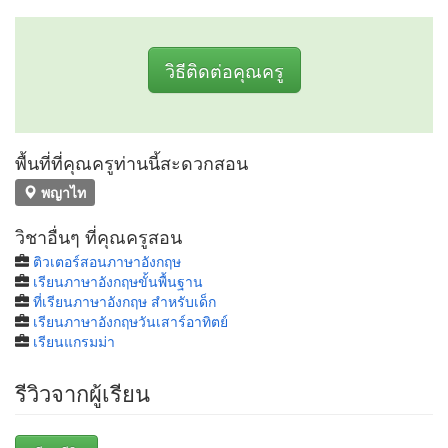
วิธีติดต่อคุณครู
พื้นที่ที่คุณครูท่านนี้สะดวกสอน
พญาไท
วิชาอื่นๆ ที่คุณครูสอน
ติวเตอร์สอนภาษาอังกฤษ
เรียนภาษาอังกฤษขั้นพื้นฐาน
ที่เรียนภาษาอังกฤษ สำหรับเด็ก
เรียนภาษาอังกฤษวันเสาร์อาทิตย์
เรียนแกรมม่า
รีวิวจากผู้เรียน