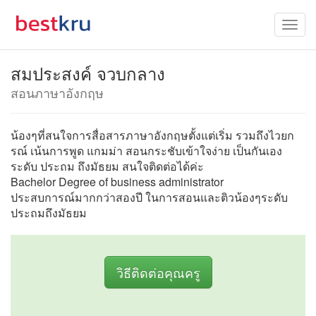
สมประสงค์ จวบกลาง
สอนภาษาอังกฤษ
น้องๆที่สนใจการสื่อสารภาษาอังกฤษตั้งแต่เริ่ม รวมถึงไวยก
รณ์ เน้นการพูด แกมม่า สอนกระชับเข้าใจง่าย เป็นกันเอง
ระดับ ประถม ถึงมัธยม สนใจติดต่อได้ค่ะ
Bachelor Degree of business administrator
ประสบการณ์มากกว่าสองปี ในการสอนและติวน้องๆระดับ
ประถมถึงมัธยม
วิธีติดต่อคุณครู