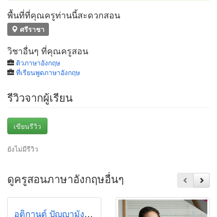
พื้นที่ที่คุณครูท่านนี้สะดวกสอน
ศรีราชา
วิชาอื่นๆ ที่คุณครูสอน
ติวภาษาอังกฤษ
ที่เรียนพูดภาษาอังกฤษ
รีวิวจากผู้เรียน
เขียนรีวิว
ยังไม่มีรีวิว
ดูครูสอนภาษาอังกฤษอื่นๆ
อติกานต์ ปัญญามัง (พี่มิ้น)