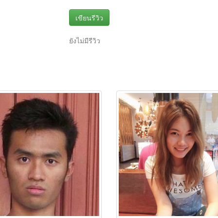
เขียนรีวิว
ยังไม่มีรีวิว