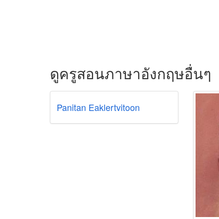
ดูครูสอนภาษาอังกฤษอื่นๆ
Panitan Eaklertvitoon