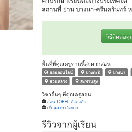
คำปรึกษาเรียนต่อต่างประเทศได้
สถานที่ ย่าน บางนา-ศรีนครินทร์
วิธีติดต่อค
พื้นที่ที่คุณครูท่านนี้สะดวกสอน
สอนออนไลน์
บางกะปิ
บางนา
สวนหลวง
สะพานสูง
วิชาอื่นๆ ที่คุณครูสอน
สอน TOEFL ตัวต่อตัว
เรียนภาษาอังกฤษ
รีวิวจากผู้เรียน