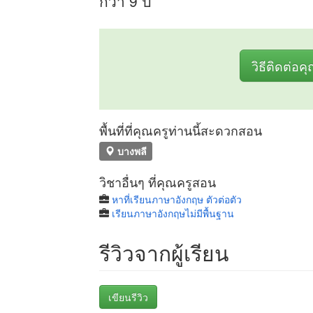
กว่า 9 ปี
วิธีติดต่อค
พื้นที่ที่คุณครูท่านนี้สะดวกสอน
บางพลี
วิชาอื่นๆ ที่คุณครูสอน
หาที่เรียนภาษาอังกฤษ ตัวต่อตัว
เรียนภาษาอังกฤษไม่มีพื้นฐาน
รีวิวจากผู้เรียน
เขียนรีวิว