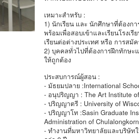
เหมาะสำหรับ :
1) นักเรียน และ นักศึกษาที่ต้องก
พร้อมเพื่อสอบเข้าและเรียนโรงเรีย
เรียนต่อต่างประเทศ หรือ การสม
2) บุคคลทั่วไปที่ต้องการฝึกทัก
ให้ถูกต้อง
ประสบการณ์ผู้สอน :
- มัธยมปลาย :International Scho
- อนุปริญญา : The Art Institute 
- ปริญญาตรี : University of Wis
- ปริญญาโท :Sasin Graduate Inst
Administration of Chulalongkorn
- ทำงานที่มหาวิทยาลัยและบริษัท