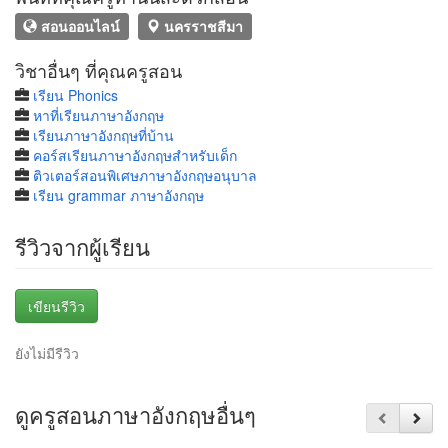
สอนออนไลน์
นครราชสีมา
วิชาอื่นๆ ที่คุณครูสอน
เรียน Phonics
หาที่เรียนภาษาอังกฤษ
เรียนภาษาอังกฤษที่บ้าน
คอร์สเรียนภาษาอังกฤษสำหรับเด็ก
ติวเตอร์สอนพิเศษภาษาอังกฤษอนุบาล
เรียน grammar ภาษาอังกฤษ
รีวิวจากผู้เรียน
เขียนรีวิว
ยังไม่มีรีวิว
ดูครูสอนภาษาอังกฤษอื่นๆ