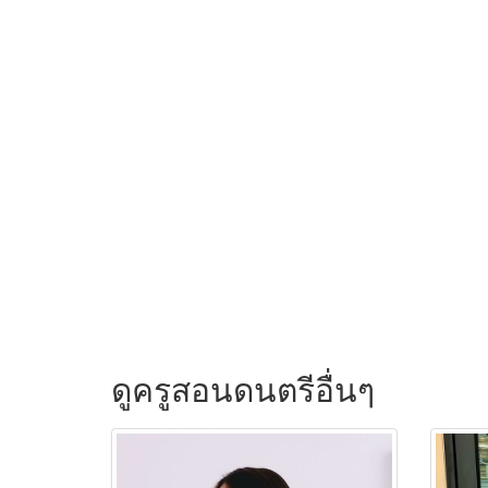
ดูครูสอนดนตรีอื่นๆ