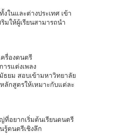
ทั้งในและต่างประเทศ เข้า
ริมให้ผู้เรียนสามารถนำ
ครื่องดนตรี
ะการแต่งเพลง
มัธยม สอบเข้ามหาวิทยาลัย
บหลักสูตรให้เหมาะกับแต่ละ
ญ่ที่อยากเริ่มต้นเรียนดนตรี
นรู้ดนตรีเชิงลึก