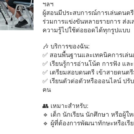
ฯลฯ
ผู้สอนมีประสบการณ์การเล่นดนตรี
ร่วมการแข่งขันหลายรายการ ส่งเส
ความรู้ไปใช้ต่อยอดได้ทุกรูปแบบ
🎶 บริการของฉัน:
✅ สอนพื้นฐานและเทคนิคการเล่นเ
✅ เรียนรู้การอ่านโน้ต การฟัง แล
✅ เตรียมสอบดนตรี เข้าสายดนตรี
✅ เรียนตัวต่อตัวหรือออนไลน์ ปรั
คน
👥 เหมาะสำหรับ:
🔹 เด็ก นักเรียน นักศึกษา หรือผู้ให
🔹 ผู้ที่ต้องการพัฒนาทักษะหรือเรีย