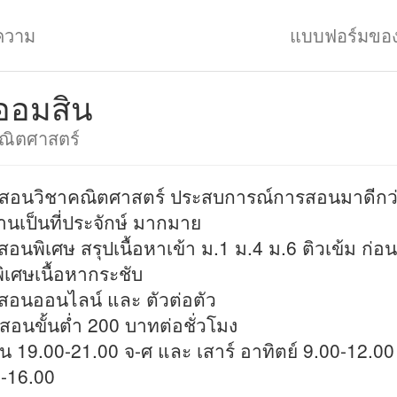
ความ
แบบฟอร์มขอ
ออมสิน
ณิตศาสตร์
สอนวิชาคณิตศาสตร์ ประสบการณ์การสอนมาดีกว่า
านเป็นที่ประจักษ์ มากมาย
สอนพิเศษ สรุปเนื้อหาเข้า ม.1 ม.4 ม.6 ติวเข้ม ก่
พิเศษเนื้อหากระชับ
สอนออนไลน์ และ ตัวต่อตัว
สอนขั้นต่ำ 200 บาทต่อชั่วโมง
 19.00-21.00 จ-ศ และ เสาร์ อาทิตย์ 9.00-12.00
-16.00