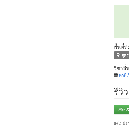
พื้นที่
สุพร
วิชาอื่
หาที่
รีวิ
เขียนรี
ยังไม่มีรี