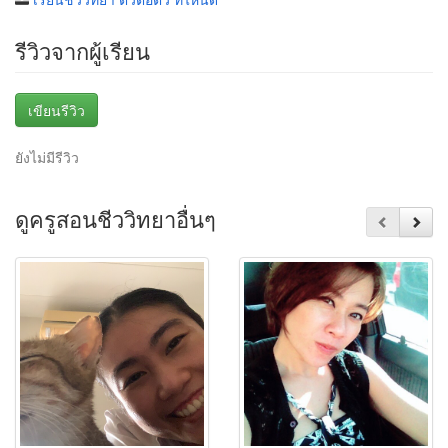
รีวิวจากผู้เรียน
เขียนรีวิว
ยังไม่มีรีวิว
ดูครูสอนชีววิทยาอื่นๆ