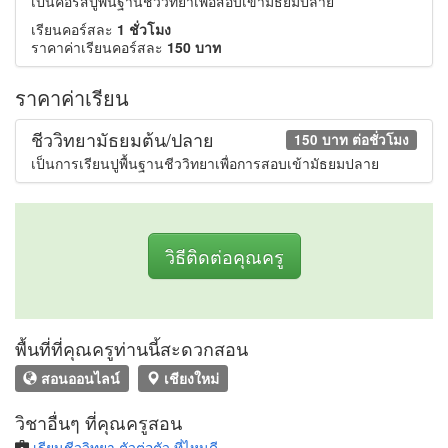
เป็นคอร์สปูพื้นฐานชีววิทยาเพื่อสอบเข้ามัธยมปลาย
เรียนคอร์สละ
1 ชั่วโมง
ราคาค่าเรียนคอร์สละ
150 บาท
ราคาค่าเรียน
ชีววิทยามัธยมต้น/ปลาย
150 บาท ต่อชั่วโมง
เป็นการเรียนปูพื้นฐานชีววิทยาเพื่อการสอบเข้ามัธยมปลาย
วิธีติดต่อคุณครู
พื้นที่ที่คุณครูท่านนี้สะดวกสอน
สอนออนไลน์
เชียงใหม่
วิชาอื่นๆ ที่คุณครูสอน
เรียนชีววิทยา ตัวต่อตัว ที่ไหนดี