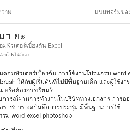
ความ
แบบฟอร์มขอ
ิมา ยะ
มพิวเตอร์เบื้องต้น Excel
อบโปรไฟล์แล้ว
นคอมพิวเตอร์เบื้องต้น การใช้งานโปรแกรม word 
brush ให้กับผู้เริ่มต้นที่ไม่มีพื้นฐานเด็ก และผู้ใช้งาน
 หรือต้องการเรียนรู้
บการณ์ผ่านการทำงานในบริษัททางเอกสาร การอ
ือราชการ จดบันทึกการประชุม มีพื้นฐานการใช้
กรม word excel photoshop