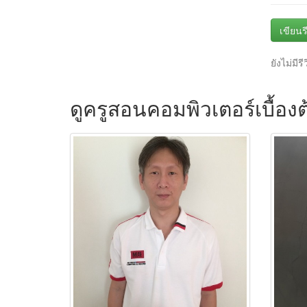
เขียนรี
ยังไม่มีรี
ดูครูสอนคอมพิวเตอร์เบื้องต