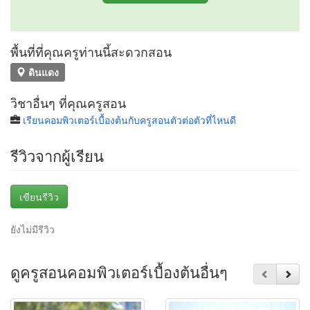
พื้นที่ที่คุณครูท่านนี้สะดวกสอน
ดินแดง
วิชาอื่นๆ ที่คุณครูสอน
เรียนคอมพิวเตอร์เบื้องต้นกับครูสอนตัวต่อตัวที่ไหนดี
รีวิวจากผู้เรียน
เขียนรีวิว
ยังไม่มีรีวิว
ดูครูสอนคอมพิวเตอร์เบื้องต้นอื่นๆ