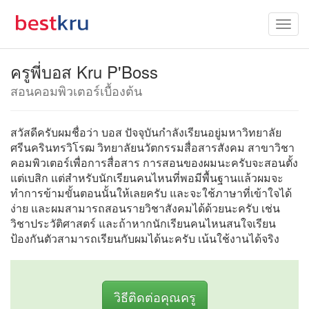
ครูพี่บอส Kru P'Boss
สอนคอมพิวเตอร์เบื้องต้น
สวัสดีครับผมชื่อว่า บอส ปัจจุบันกำลังเรียนอยู่มหาวิทยาลัย
ศรีนครินทรวิโรฒ วิทยาลัยนวัตกรรมสื่อสารสังคม สาขาวิชา
คอมพิวเตอร์เพื่อการสื่อสาร การสอนของผมนะครับจะสอนตั้ง
แต่เบสิก แต่สำหรับนักเรียนคนไหนที่พอมีพื้นฐานแล้วผมจะ
ทำการข้ามขั้นตอนนั้นให้เลยครับ และจะใช้ภาษาที่เข้าใจได้
ง่าย และผมสามารถสอนรายวิชาสังคมได้ด้วยนะครับ เช่น
วิชาประวัติศาสตร์ และถ้าหากนักเรียนคนไหนสนใจเรียน
ป้องกันตัวสามารถเรียนกับผมได้นะครับ เน้นใช้งานได้จริง
วิธีติดต่อคุณครู