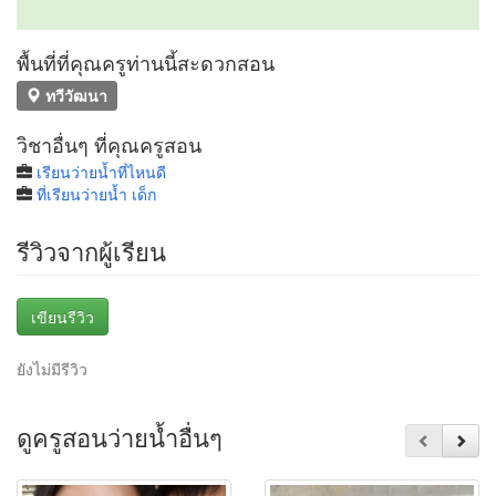
พื้นที่ที่คุณครูท่านนี้สะดวกสอน
ทวีวัฒนา
วิชาอื่นๆ ที่คุณครูสอน
เรียนว่ายน้ำที่ไหนดี
ที่เรียนว่ายน้ำ เด็ก
รีวิวจากผู้เรียน
เขียนรีวิว
ยังไม่มีรีวิว
ดูครูสอนว่ายน้ำอื่นๆ