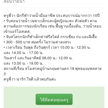
สอนว่ายน้ำ
ครูพี่วา นักกีฬาว่ายน้ำมืออาขีพ ประสบการณ์มากกว่า 10ปี
• รับสอนว่ายน้ำ เฉพาะเด็กและผู้หญิงนะคะ ตัวต่อตัว ตาม
ความต้องการของนักเรียน เช่น พื้นฐานเบื้องต้น, ว่ายน้ำสอบ
เข้าแอร์โอสเตส,
• จับสโตรกนักกีฬาเด็กท่าฟรีสไตล์ กรรเชียง กบ และผีเสื้อ
• 300 - 500 บาท ต่อครั้ง ไม่รวมค่าลงสระ
• เวลาเรียน วันพุธ ถึงวันศุกร์ เวลา 10.00 น.- 12.00 น.
และ 14.00 น. - 17.00 น.
วันเสาร์ และวันอาทิตย์ 08.00 น.- 12.00 น.
และ 13.00 น. - 19.00 น.
สถานที่เรียน สโมสรหมู่บ้านกฤษดานคร 18 พุทธมณฑลสาย
3
ครูพี่วา น่ารัก ใจดี แล้วพบกันค่ะ
วิธีติดต่อคุณครู