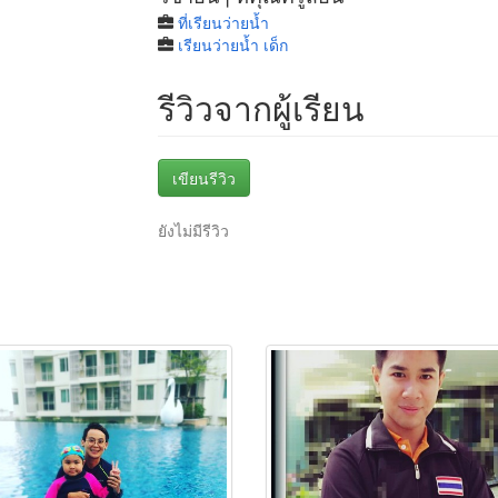
ที่เรียนว่ายน้ำ
เรียนว่ายน้ำ เด็ก
รีวิวจากผู้เรียน
เขียนรีวิว
ยังไม่มีรีวิว