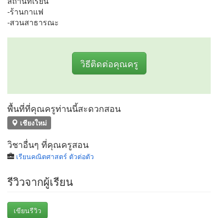
สถานที่เรียน
-ร้านกาแฟ
-สวนสาธารณะ
วิธีติดต่อคุณครู
พื้นที่ที่คุณครูท่านนี้สะดวกสอน
เชียงใหม่
วิชาอื่นๆ ที่คุณครูสอน
เรียนคณิตศาสตร์ ตัวต่อตัว
รีวิวจากผู้เรียน
เขียนรีวิว