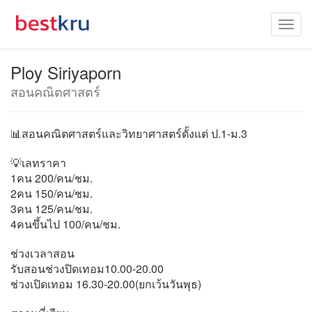
Ploy Siriyaporn
สอนคณิตศาสตร์
📊สอนคณิตศาสตร์และวิทยาศาสตร์ตั้งแต่ ป.1-ม.3
💡เลทราคา
1คน 200/คน/ชม.
2คน 150/คน/ชม.
3คน 125/คน/ชม.
4คนขึ้นไป 100/คน/ชม.
ช่วงเวลาสอน
รับสอนช่วงปิดเทอม10.00-20.00
ช่วงเปิดเทอม 16.30-20.00(ยกเว้นวันพุธ)