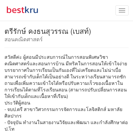
ตรีรักษ์ คงธนสุวรรณ (เบสท์)
สอนคณิตศาสตร์
สวัสดีค่ะ ผู้สอนมีประสบการณ์ในการสอนพิเศษวิชา
คณิตศาสตร์และสอนการบ้าน มีทริคในการสอนให้เข้าใจง่าย
บรรยากาศในการเรียนเป็นกันเองที่ไม่เครียดและไม่น่าเบื่อ
สามารถเข้ากับเด็กได้เป็นอย่างดี ในระหว่างเรียนสามารถซัก
ถามเพื่อเพิ่มความเข้าใจได้หรือปรับความเร็วของเนื้อหาใน
การเรียนได้ตามที่โรงเรียนสอน (สามารถปรับเปลี่ยนการสอน
ให้เข้ากับเด็กและเนื้อหาที่เรียน)
ประวัติผู้สอน
- จบป.ตรี สาขาวิศวกรรมการจัดการและโลจิสติกส์ มหาลัย
ศิลปากร
- ปัจจุบัน ทำงานในสายงานวิจัยและพัฒนา และกำลังศึกษาต่อ
ป.โท