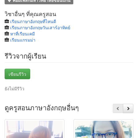
คอมเพล้กมหาวิทยาลัยขอนแก่น
วิชาอื่นๆ ที่คุณครูสอน
เรียนภาษาอังกฤษที่ไหนดี
เรียนภาษาอังกฤษวันเสาร์อาทิตย์
หาที่เรียนเคมี
เรียนแกรมม่า
รีวิวจากผู้เรียน
เขียนรีวิว
ยังไม่มีรีวิว
ดูครูสอนภาษาอังกฤษอื่นๆ