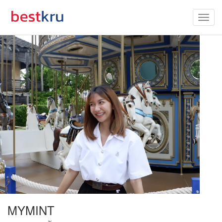
MYMINT