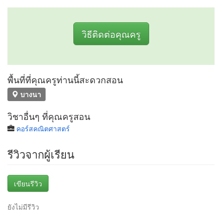
วิธีติดต่อคุณครู
พื้นที่ที่คุณครูท่านนี้สะดวกสอน
บางนา
วิชาอื่นๆ ที่คุณครูสอน
คอร์สคณิตศาสตร์
รีวิวจากผู้เรียน
เขียนรีวิว
ยังไม่มีรีวิว