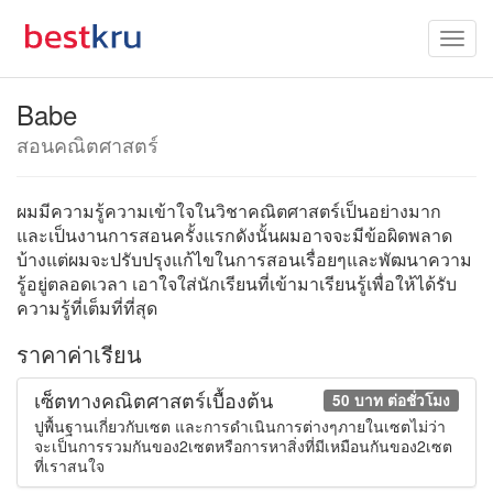
Babe
สอนคณิตศาสตร์
ผมมีความรู้ความเข้าใจในวิชาคณิตศาสตร์เป็นอย่างมาก
และเป็นงานการสอนครั้งแรกดังนั้นผมอาจจะมีข้อผิดพลาด
บ้างแต่ผมจะปรับปรุงแก้ไขในการสอนเรื่อยๆและพัฒนาความ
รู้อยู่ตลอดเวลา เอาใจใส่นักเรียนที่เข้ามาเรียนรู้เพื่อให้ได้รับ
ความรู้ที่เต็มที่ที่สุด
ราคาค่าเรียน
เซ็ตทางคณิตศาสตร์เบื้องต้น
50 บาท ต่อชั่วโมง
ปูพื้นฐานเกี่ยวกับเซต และการดำเนินการต่างๆภายในเซตไม่ว่า
จะเป็นการรวมกันของ2เซตหรือการหาสิ่งที่มีเหมือนกันของ2เซต
ที่เราสนใจ