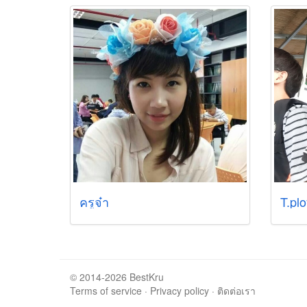
ครูจ๋า
T.plo
© 2014-2026 BestKru
Terms of service
·
Privacy policy
·
ติดต่อเรา