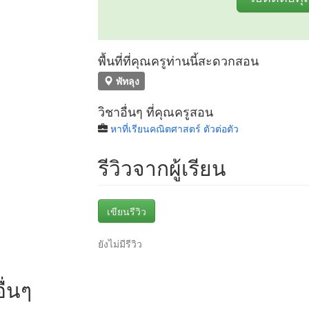
พื้นที่ที่คุณครูท่านนี้สะดวกสอน
พัทลุง
วิชาอื่นๆ ที่คุณครูสอน
หาที่เรียนคณิตศาสตร์ ตัวต่อตัว
รีวิวจากผู้เรียน
เขียนรีวิว
ยังไม่มีรีวิว
ื่นๆ