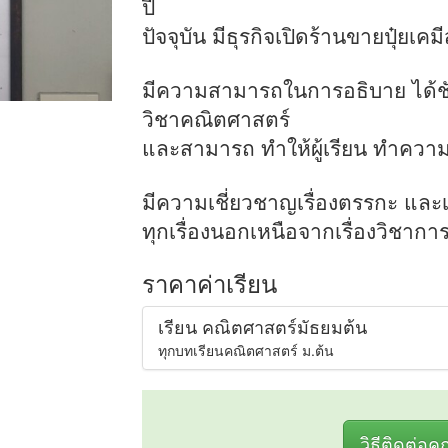
ปี
ปัจจุบัน มีธุรกิจเปิดร้านขายปุ๋ยเค
มีความสามารถในการอธิบาย ได้ชั
วิชาคณิตศาสตร์
และสามารถ ทำให้ผู้เรียน ทำความเ
มีความเชี่ยวชาญเรื่องตรรกะ และ
ทุกเรื่องนอกเหนือจากเรื่องวิชากา
ราคาค่าเรียน
เรียน คณิตศาสตร์มัธยมต้น
ทุกบทเรียนคณิตศาสตร์ ม.ต้น
วิธีติดต่อค