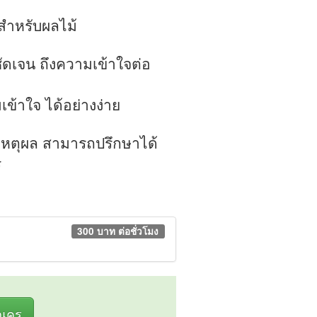
มีสำหรับผลไม้
ดเจน ถึงความเข้าใจต่อ
ข้าใจ ได้อย่างง่าย
เหตุผล สามารถปรึกษาได้
ร
300 บาท ต่อชั่วโมง
ุณครู